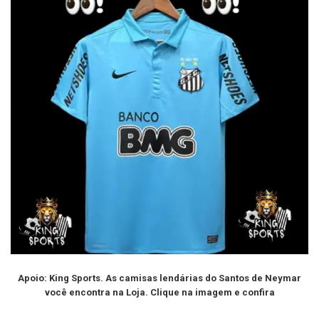
Apoio: King Sports. As camisas lendárias do Santos de Neymar
você encontra na Loja. Clique na imagem e confira