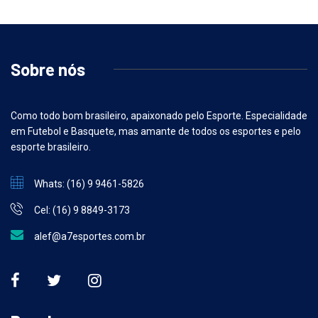
Sobre nós
Como todo bom brasileiro, apaixonado pelo Esporte. Especialidade
em Futebol e Basquete, mas amante de todos os esportes e pelo
esporte brasileiro.
Whats: (16) 9 9461-5826
Cel: (16) 9 8849-3173
alef@a7esportes.com.br