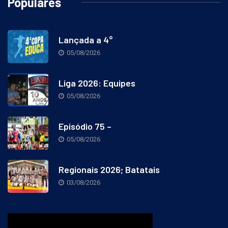
Populares
Lançada a 4°
05/08/2026
Liga 2026: Equipes
05/08/2026
Episódio 75 –
05/08/2026
Regionais 2026; Batatais
03/08/2026