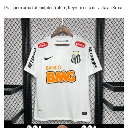
Pra quem ama futebol, desfrutem, Neymar está de volta ao Brasil!