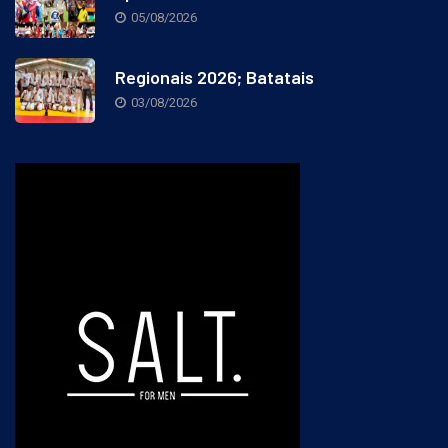
05/08/2026
Regionais 2026; Batatais
03/08/2026