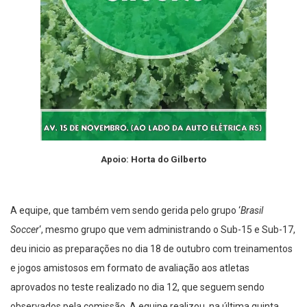
Apoio: Horta do Gilberto
A equipe, que também vem sendo gerida pelo grupo ‘
Brasil
Soccer
‘, mesmo grupo que vem administrando o Sub-15 e Sub-17,
deu inicio as preparações no dia 18 de outubro com treinamentos
e jogos amistosos em formato de avaliação aos atletas
aprovados no teste realizado no dia 12, que seguem sendo