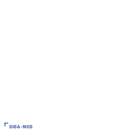
SIGA-NOS