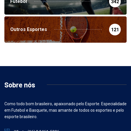
Futebol
342
Outros Esportes
121
Sobre nós
Como todo bom brasileiro, apaixonado pelo Esporte. Especialidade
em Futebol e Basquete, mas amante de todos os esportes e pelo
esporte brasileiro.