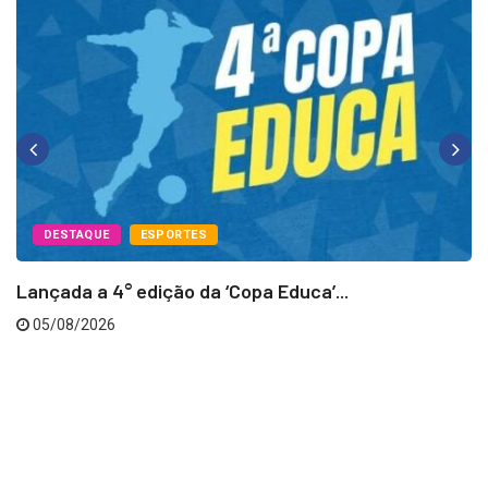
DESTAQUE
ESPORTES
Lançada a 4° edição da ‘Copa Educa’...
05/08/2026