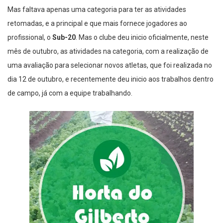
Mas faltava apenas uma categoria para ter as atividades
retomadas, e a principal e que mais fornece jogadores ao
profissional, o
Sub-20
. Mas o clube deu inicio oficialmente, neste
mês de outubro, as atividades na categoria, com a realização de
uma avaliação para selecionar novos atletas, que foi realizada no
dia 12 de outubro, e recentemente deu inicio aos trabalhos dentro
de campo, já com a equipe trabalhando.