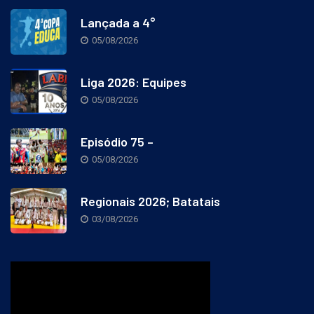
Lançada a 4°
05/08/2026
Liga 2026: Equipes
05/08/2026
Episódio 75 –
05/08/2026
Regionais 2026; Batatais
03/08/2026