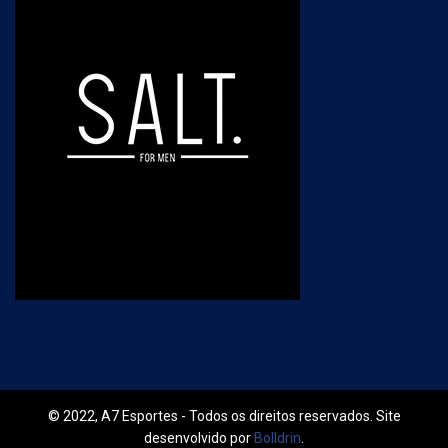
© 2022, A7 Esportes - Todos os direitos reservados. Site
desenvolvido por
Bolldrin
.