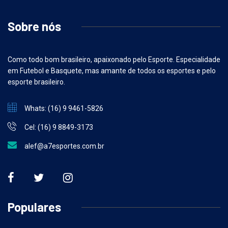
Sobre nós
Como todo bom brasileiro, apaixonado pelo Esporte. Especialidade
em Futebol e Basquete, mas amante de todos os esportes e pelo
esporte brasileiro.
Whats: (16) 9 9461-5826
Cel: (16) 9 8849-3173
alef@a7esportes.com.br
Populares