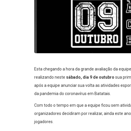
Esta chegando a hora da grande avaliação da equipe 
realizando neste
sábado, dia 9 de outubro
sua prim
após a equipe anunciar sua volta as atividades espo
da pandemia do coronavírus em Batatais.
Com todo o tempo em que a equipe ficou sem ativida
organizadores decidiram por realizar, ainda este a
jogadores.