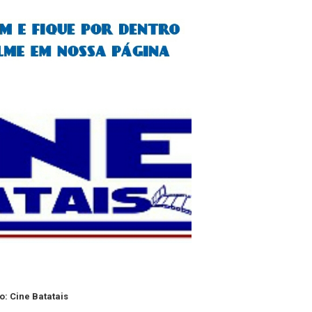
o: Cine Batatais