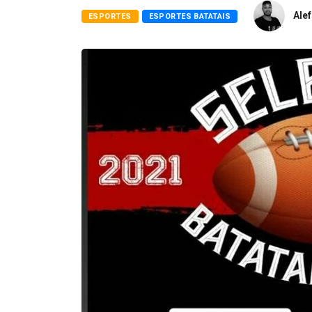
Alef
ESPORTES
ESPORTES BATATAIS