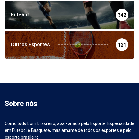
Futebol
342
Outros Esportes
121
Sobre nós
Como todo bom brasileiro, apaixonado pelo Esporte. Especialidade
em Futebol e Basquete, mas amante de todos os esportes e pelo