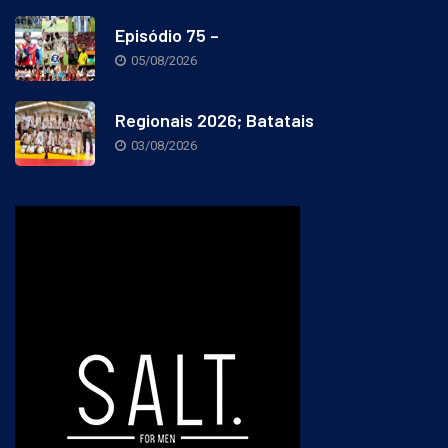
Episódio 75 –
05/08/2026
Regionais 2026; Batatais
03/08/2026