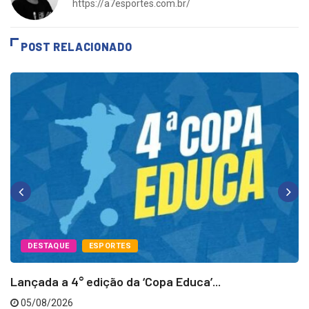
https://a7esportes.com.br/
POST RELACIONADO
DESTAQUE
ESPORTES
Lançada a 4° edição da ‘Copa Educa’...
05/08/2026