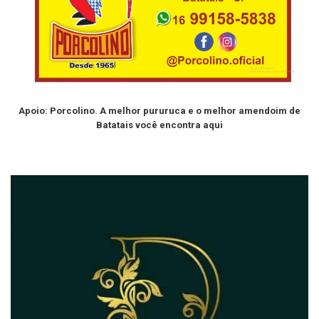
Apoio: Porcolino. A melhor pururuca e o melhor amendoim de
Batatais você encontra aqui