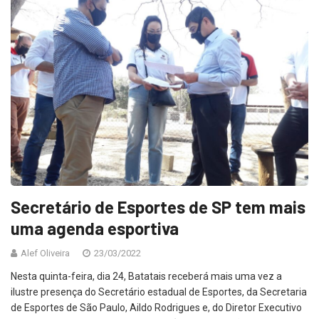
Secretário de Esportes de SP tem mais
uma agenda esportiva
Alef Oliveira
23/03/2022
Nesta quinta-feira, dia 24, Batatais receberá mais uma vez a
ilustre presença do Secretário estadual de Esportes, da Secretaria
de Esportes de São Paulo, Aildo Rodrigues e, do Diretor Executivo