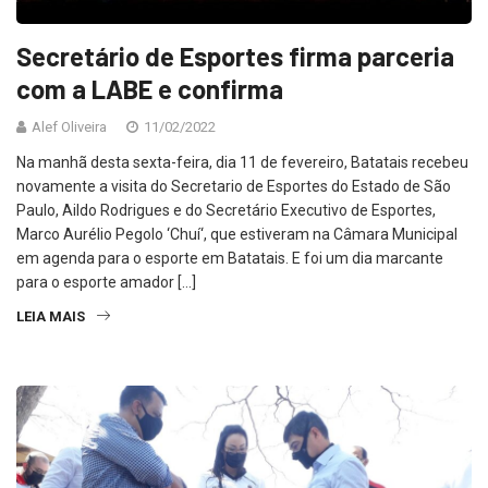
Secretário de Esportes firma parceria
com a LABE e confirma
Alef Oliveira
11/02/2022
Na manhã desta sexta-feira, dia 11 de fevereiro, Batatais recebeu
novamente a visita do Secretario de Esportes do Estado de São
Paulo, Aildo Rodrigues e do Secretário Executivo de Esportes,
Marco Aurélio Pegolo ‘Chuí‘, que estiveram na Câmara Municipal
em agenda para o esporte em Batatais. E foi um dia marcante
para o esporte amador […]
LEIA MAIS