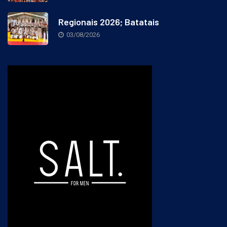
Regionais 2026; Batatais
03/08/2026