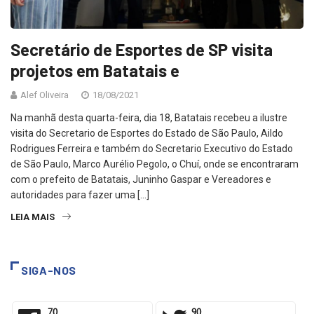
Secretário de Esportes de SP visita
projetos em Batatais e
Alef Oliveira
18/08/2021
Na manhã desta quarta-feira, dia 18, Batatais recebeu a ilustre
visita do Secretario de Esportes do Estado de São Paulo, Aildo
Rodrigues Ferreira e também do Secretario Executivo do Estado
de São Paulo, Marco Aurélio Pegolo, o Chuí, onde se encontraram
com o prefeito de Batatais, Juninho Gaspar e Vereadores e
autoridades para fazer uma […]
LEIA MAIS
SIGA-NOS