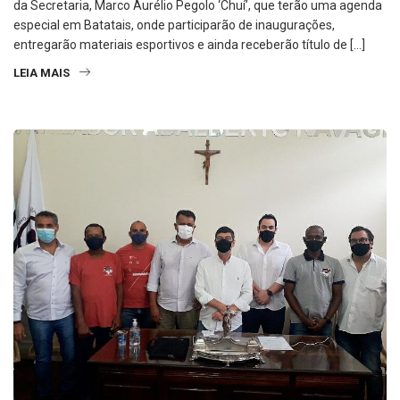
da Secretaria, Marco Aurélio Pegolo ‘Chuí’, que terão uma agenda
especial em Batatais, onde participarão de inaugurações,
entregarão materiais esportivos e ainda receberão título de […]
LEIA MAIS