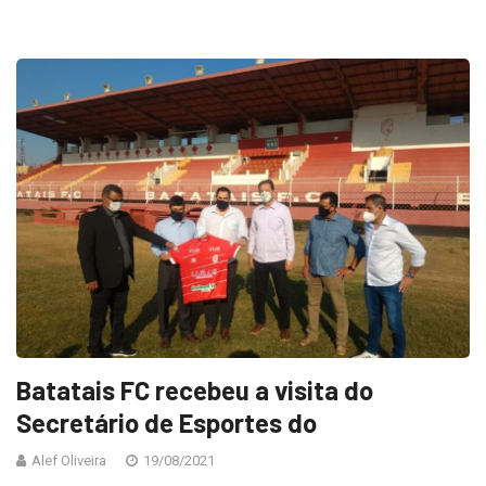
Batatais FC recebeu a visita do
Secretário de Esportes do
Alef Oliveira
19/08/2021