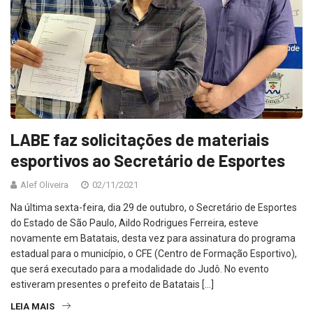
LABE faz solicitações de materiais
esportivos ao Secretário de Esportes
Alef Oliveira
02/11/2021
Na última sexta-feira, dia 29 de outubro, o Secretário de Esportes
do Estado de São Paulo, Aildo Rodrigues Ferreira, esteve
novamente em Batatais, desta vez para assinatura do programa
estadual para o município, o CFE (Centro de Formação Esportivo),
que será executado para a modalidade do Judô. No evento
estiveram presentes o prefeito de Batatais […]
LEIA MAIS