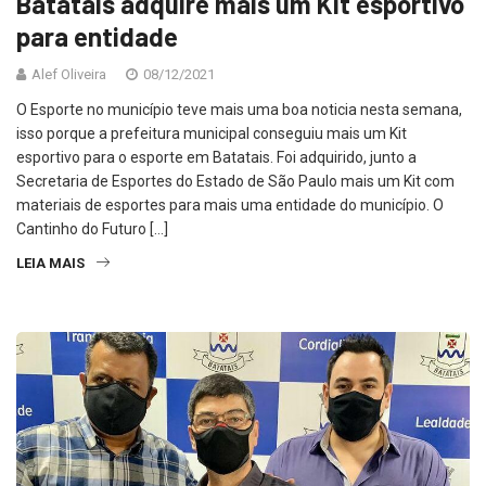
Batatais adquire mais um Kit esportivo
para entidade
Alef Oliveira
08/12/2021
O Esporte no município teve mais uma boa noticia nesta semana,
isso porque a prefeitura municipal conseguiu mais um Kit
esportivo para o esporte em Batatais. Foi adquirido, junto a
Secretaria de Esportes do Estado de São Paulo mais um Kit com
materiais de esportes para mais uma entidade do município. O
Cantinho do Futuro […]
LEIA MAIS