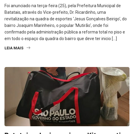
Foi anunciado na terça-feira (25), pela Prefeitura Municipal de
Batatais, através do Vice-prefeito, Dr. Ricardinho, uma
revitalização na quadra de esportes ‘Jesus Gonçalves Beirigo‘, do
bairro Joaquim Marinheiro, o popular ‘Mutirão‘, onde foi
confirmado pela administração pública a reforma total no piso e
em todo o espaço da quadra do bairro que deve ter inicio […]
LEIA MAIS