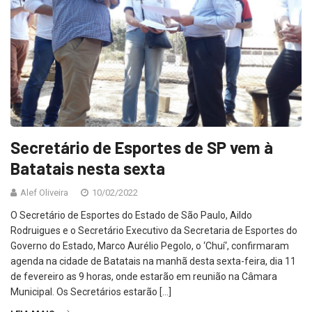
Secretário de Esportes de SP vem à
Batatais nesta sexta
Alef Oliveira
10/02/2022
O Secretário de Esportes do Estado de São Paulo, Aildo
Rodruigues e o Secretário Executivo da Secretaria de Esportes do
Governo do Estado, Marco Aurélio Pegolo, o ‘Chuí‘, confirmaram
agenda na cidade de Batatais na manhã desta sexta-feira, dia 11
de fevereiro as 9 horas, onde estarão em reunião na Câmara
Municipal. Os Secretários estarão […]