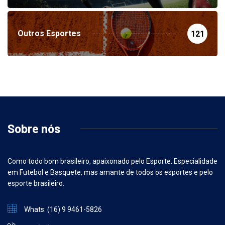
Outros Esportes
121
Sobre nós
Como todo bom brasileiro, apaixonado pelo Esporte. Especialidade
em Futebol e Basquete, mas amante de todos os esportes e pelo
esporte brasileiro.
Whats: (16) 9 9461-5826