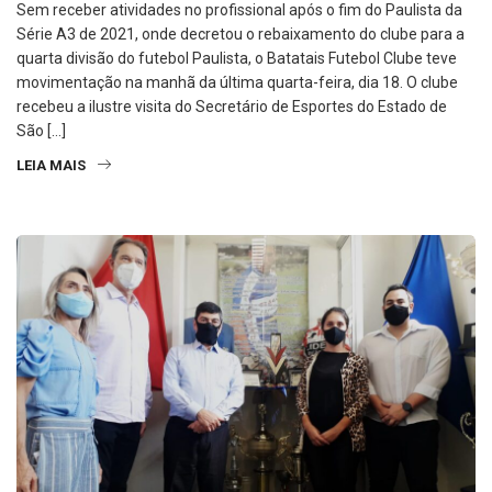
Sem receber atividades no profissional após o fim do Paulista da
Série A3 de 2021, onde decretou o rebaixamento do clube para a
quarta divisão do futebol Paulista, o Batatais Futebol Clube teve
movimentação na manhã da última quarta-feira, dia 18. O clube
recebeu a ilustre visita do Secretário de Esportes do Estado de
São […]
LEIA MAIS