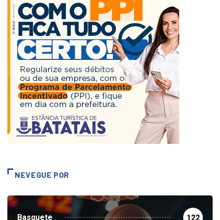
NEVEGUE POR