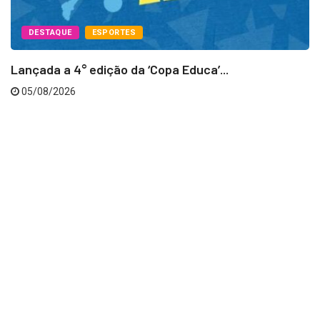
DESTAQUE
ESPORTES
Lançada a 4° edição da ‘Copa Educa’...
05/08/2026