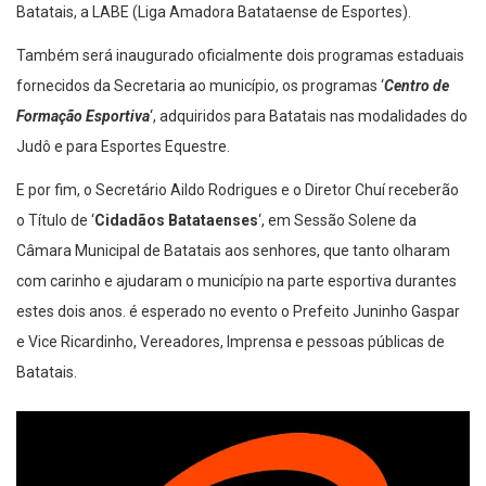
Batatais, a LABE (Liga Amadora Batataense de Esportes).
Também será inaugurado oficialmente dois programas estaduais
fornecidos da Secretaria ao município, os programas ‘
Centro de
Formação Esportiva
‘, adquiridos para Batatais nas modalidades do
Judô e para Esportes Equestre.
E por fim, o Secretário Aildo Rodrigues e o Diretor Chuí receberão
o Título de ‘
Cidadãos Batataenses
‘, em Sessão Solene da
Câmara Municipal de Batatais aos senhores, que tanto olharam
com carinho e ajudaram o município na parte esportiva durantes
estes dois anos. é esperado no evento o Prefeito Juninho Gaspar
e Vice Ricardinho, Vereadores, Imprensa e pessoas públicas de
Batatais.