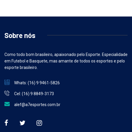
Sobre nós
Como todo bom brasileiro, apaixonado pelo Esporte. Especialidade
em Futebol e Basquete, mas amante de todos os esportes e pelo
esporte brasileiro.
Whats: (16) 9 9461-5826
Cel: (16) 9 8849-3173
alef@a7esportes.com.br