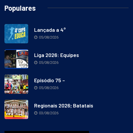
Populares
Lançada a 4°
05/08/2026
Liga 2026: Equipes
05/08/2026
Episódio 75 –
05/08/2026
Regionais 2026; Batatais
03/08/2026