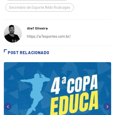
Secretário de Esporte Aildo Rodruiges
Alef Oliveira
https://a7esportes.com.br/
POST RELACIONADO