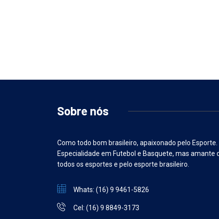
Sobre nós
Como todo bom brasileiro, apaixonado pelo Esporte.
Especialidade em Futebol e Basquete, mas amante 
todos os esportes e pelo esporte brasileiro.
Whats: (16) 9 9461-5826
Cel: (16) 9 8849-3173