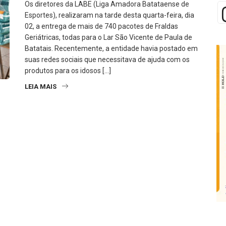
Os diretores da LABE (Liga Amadora Batataense de
Esportes), realizaram na tarde desta quarta-feira, dia
02, a entrega de mais de 740 pacotes de Fraldas
Geriátricas, todas para o Lar São Vicente de Paula de
Batatais. Recentemente, a entidade havia postado em
suas redes sociais que necessitava de ajuda com os
produtos para os idosos […]
LEIA MAIS