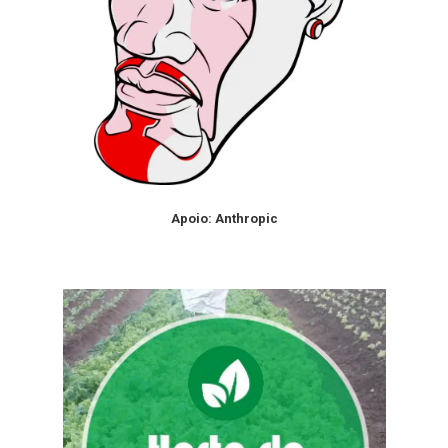
Apoio: Anthropic