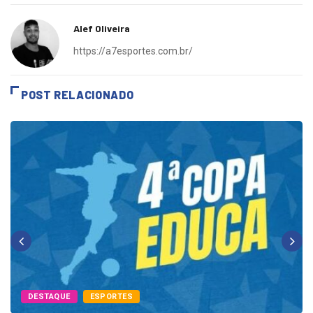
Alef Oliveira
https://a7esportes.com.br/
POST RELACIONADO
DESTAQUE
ESPORTES