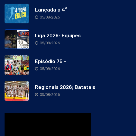
Lançada a 4°
05/08/2026
Liga 2026: Equipes
05/08/2026
Episódio 75 –
05/08/2026
Regionais 2026; Batatais
03/08/2026