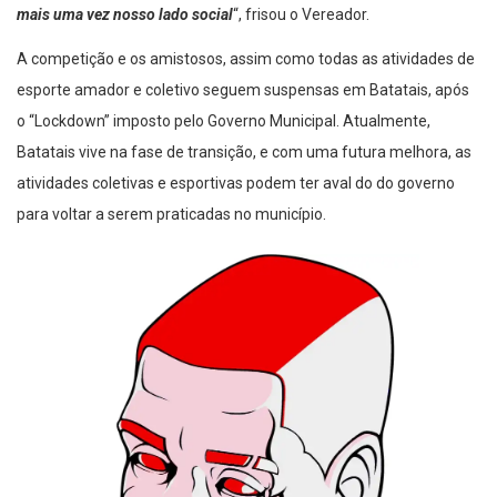
mais uma vez nosso lado social
“, frisou o Vereador.
A competição e os amistosos, assim como todas as atividades de
esporte amador e coletivo seguem suspensas em Batatais, após
o “Lockdown” imposto pelo Governo Municipal. Atualmente,
Batatais vive na fase de transição, e com uma futura melhora, as
atividades coletivas e esportivas podem ter aval do do governo
para voltar a serem praticadas no município.