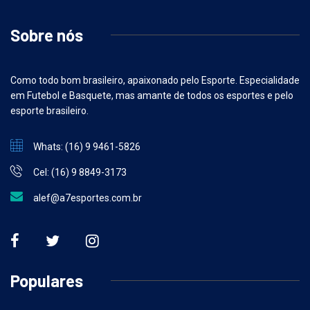
Sobre nós
Como todo bom brasileiro, apaixonado pelo Esporte. Especialidade
em Futebol e Basquete, mas amante de todos os esportes e pelo
esporte brasileiro.
Whats: (16) 9 9461-5826
Cel: (16) 9 8849-3173
alef@a7esportes.com.br
Populares