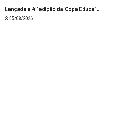
Lançada a 4° edição da ‘Copa Educa’...
05/08/2026