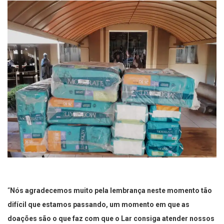
“
Nós agradecemos muito pela lembrança neste momento tão
difícil que estamos passando, um momento em que as
doações são o que faz com que o Lar consiga atender nossos