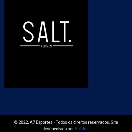
© 2022, A7 Esportes - Todos os direitos reservados. Site
desenvolvido por
Bolldrin
.