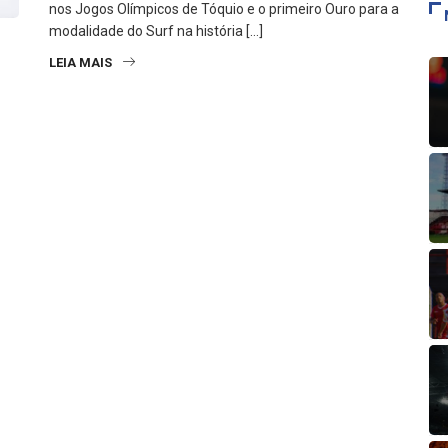
nos Jogos Olímpicos de Tóquio e o primeiro Ouro para a
modalidade do Surf na história […]
LEIA MAIS