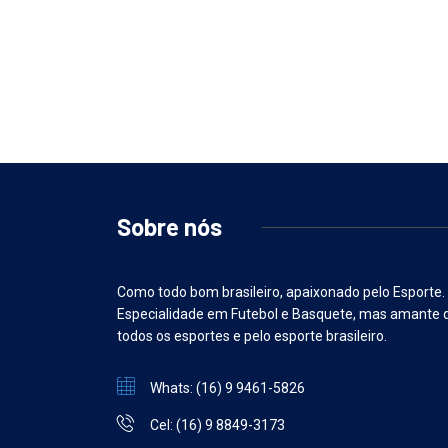
Sobre nós
Como todo bom brasileiro, apaixonado pelo Esporte.
Especialidade em Futebol e Basquete, mas amante 
todos os esportes e pelo esporte brasileiro.
Whats: (16) 9 9461-5826
Cel: (16) 9 8849-3173