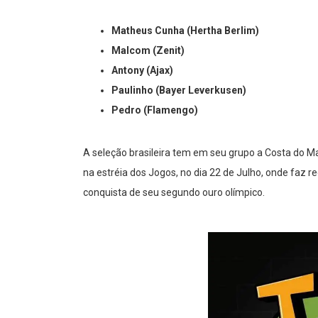
Matheus Cunha (Hertha Berlim)
Malcom (Zenit)
Antony (Ajax)
Paulinho (Bayer Leverkusen)
Pedro (Flamengo)
A seleção brasileira tem em seu grupo a Costa do M
na estréia dos Jogos, no dia 22 de Julho, onde faz r
conquista de seu segundo ouro olímpico.