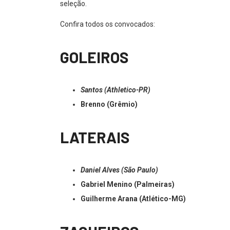
seleção.
Confira todos os convocados:
GOLEIROS
Santos (Athletico-PR)
Brenno (Grêmio)
LATERAIS
Daniel Alves (São Paulo)
Gabriel Menino (Palmeiras)
Guilherme Arana (Atlético-MG)