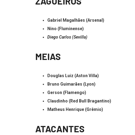
ZAGUEIROS
Gabriel Magalhães (Arsenal)
Nino (Fluminense)
Diego Carlos (Sevilla)
MEIAS
Douglas Luiz (Aston Villa)
Bruno Guimarães (Lyon)
Gerson (Flamengo)
Claudinho (Red Bull Bragantino)
Matheus Henrique (Grêmio)
ATACANTES