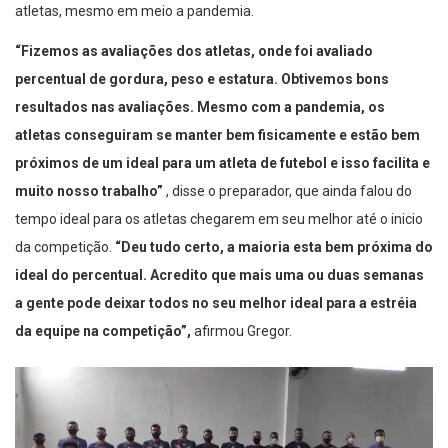
atletas, mesmo em meio a pandemia.
“Fizemos as avaliações dos atletas, onde foi avaliado
percentual de gordura, peso e estatura. Obtivemos bons
resultados nas avaliações. Mesmo com a pandemia, os
atletas conseguiram se manter bem fisicamente e estão bem
próximos de um ideal para um atleta de futebol e isso facilita e
muito nosso trabalho”
, disse o preparador, que ainda falou do
tempo ideal para os atletas chegarem em seu melhor até o inicio
da competição.
“Deu tudo certo, a maioria esta bem próxima do
ideal do percentual. Acredito que mais uma ou duas semanas
a gente pode deixar todos no seu melhor ideal para a estréia
da equipe na competição”,
afirmou Gregor.