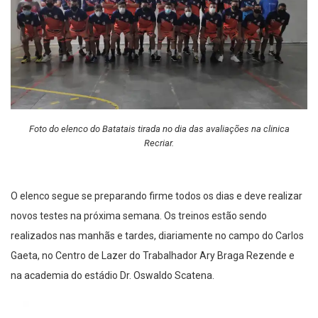
Foto do elenco do Batatais tirada no dia das avaliações na clinica
Recriar.
O elenco segue se preparando firme todos os dias e deve realizar
novos testes na próxima semana. Os treinos estão sendo
realizados nas manhãs e tardes, diariamente no campo do Carlos
Gaeta, no Centro de Lazer do Trabalhador Ary Braga Rezende e
na academia do estádio Dr. Oswaldo Scatena.