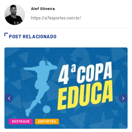
Alef Oliveira
https://a7esportes.com.br/
POST RELACIONADO
DESTAQUE
ESPORTES