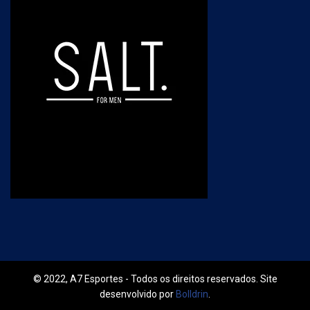
© 2022, A7 Esportes - Todos os direitos reservados. Site
desenvolvido por
Bolldrin
.