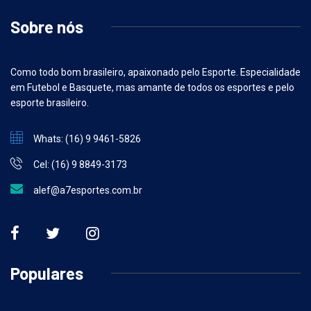
Sobre nós
Como todo bom brasileiro, apaixonado pelo Esporte. Especialidade
em Futebol e Basquete, mas amante de todos os esportes e pelo
esporte brasileiro.
Whats: (16) 9 9461-5826
Cel: (16) 9 8849-3173
alef@a7esportes.com.br
Populares