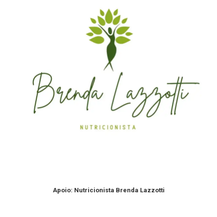
Apoio: Nutricionista Brenda Lazzotti