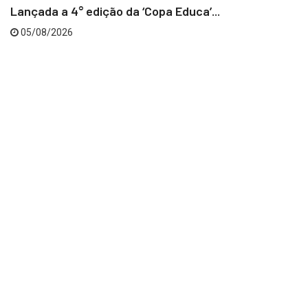
Lançada a 4° edição da ‘Copa Educa’...
05/08/2026