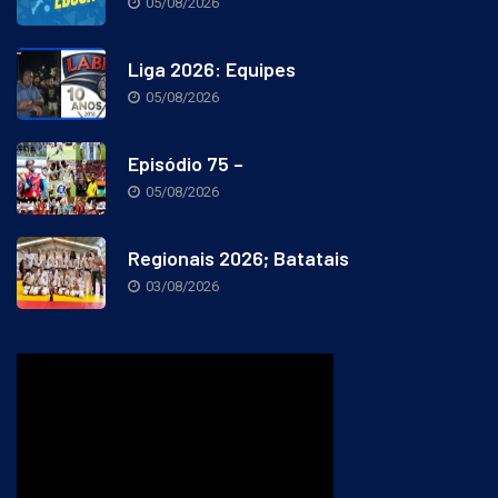
05/08/2026
Liga 2026: Equipes
05/08/2026
Episódio 75 –
05/08/2026
Regionais 2026; Batatais
03/08/2026