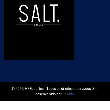
© 2022, A7 Esportes - Todos os direitos reservados. Site
desenvolvido por
Bolldrin
.