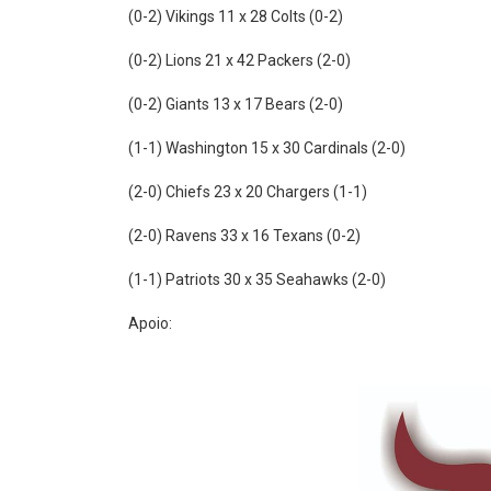
(0-2) Vikings 11 x 28 Colts (0-2)
(0-2) Lions 21 x 42 Packers (2-0)
(0-2) Giants 13 x 17 Bears (2-0)
(1-1) Washington 15 x 30 Cardinals (2-0)
(2-0) Chiefs 23 x 20 Chargers (1-1)
(2-0) Ravens 33 x 16 Texans (0-2)
(1-1) Patriots 30 x 35 Seahawks (2-0)
Apoio: