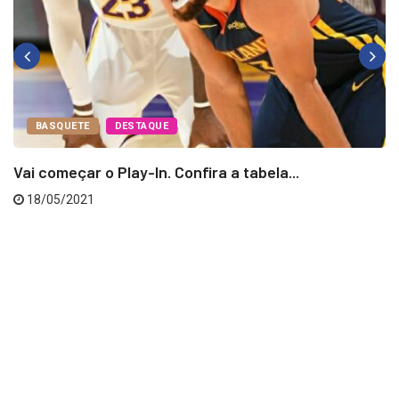
BASQUETE
DESTAQUE
Vai começar o Play-In. Confira a tabela...
18/05/2021