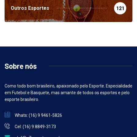
Outros Esportes
121
Sobre nós
Como todo bom brasileiro, apaixonado pelo Esporte. Especialidade
em Futebol e Basquete, mas amante de todos os esportes e pelo
esporte brasileiro.
Whats: (16) 9 9461-5826
Cel: (16) 9 8849-3173