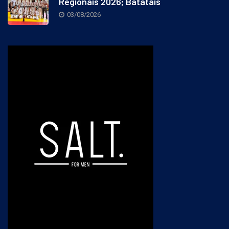
Regionais 2026; Batatais
03/08/2026