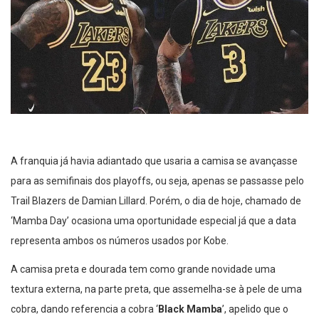
A franquia já havia adiantado que usaria a camisa se avançasse
para as semifinais dos playoffs, ou seja, apenas se passasse pelo
Trail Blazers de Damian Lillard. Porém, o dia de hoje, chamado de
‘Mamba Day’ ocasiona uma oportunidade especial já que a data
representa ambos os números usados por Kobe.
A camisa preta e dourada tem como grande novidade uma
textura externa, na parte preta, que assemelha-se à pele de uma
cobra, dando referencia a cobra ‘
Black Mamba
’, apelido que o