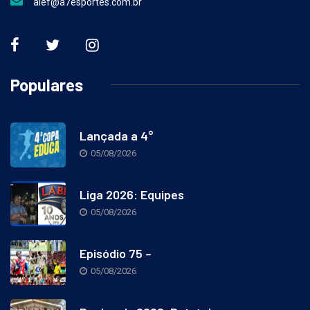
alef@a7esportes.com.br
Populares
Lançada a 4°
05/08/2026
Liga 2026: Equipes
05/08/2026
Episódio 75 –
05/08/2026