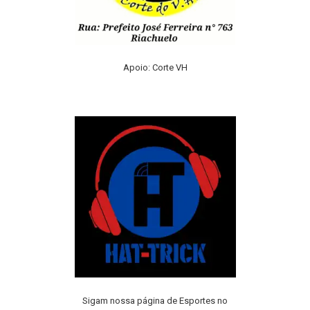
Apoio: Corte VH
Sigam nossa página de Esportes no