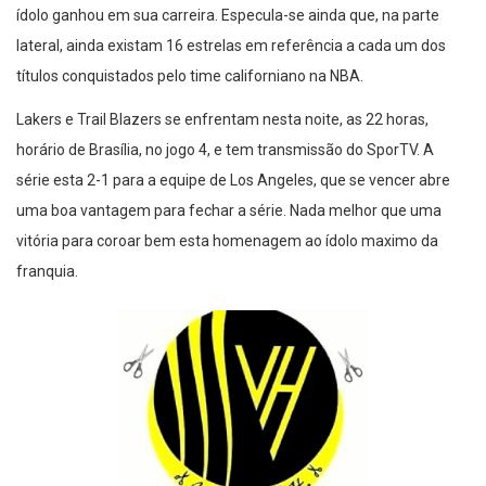
ídolo ganhou em sua carreira. Especula-se ainda que, na parte
lateral, ainda existam 16 estrelas em referência a cada um dos
títulos conquistados pelo time californiano na NBA.
Lakers e Trail Blazers se enfrentam nesta noite, as 22 horas,
horário de Brasília, no jogo 4, e tem transmissão do SporTV. A
série esta 2-1 para a equipe de Los Angeles, que se vencer abre
uma boa vantagem para fechar a série. Nada melhor que uma
vitória para coroar bem esta homenagem ao ídolo maximo da
franquia.