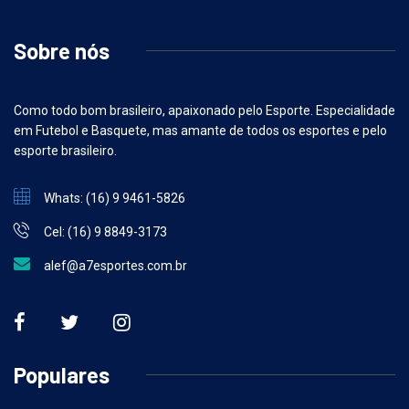
Sobre nós
Como todo bom brasileiro, apaixonado pelo Esporte. Especialidade
em Futebol e Basquete, mas amante de todos os esportes e pelo
esporte brasileiro.
Whats: (16) 9 9461-5826
Cel: (16) 9 8849-3173
alef@a7esportes.com.br
Populares