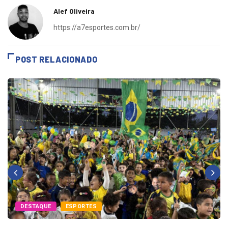
Alef Oliveira
https://a7esportes.com.br/
POST RELACIONADO
DESTAQUE
ESPORTES