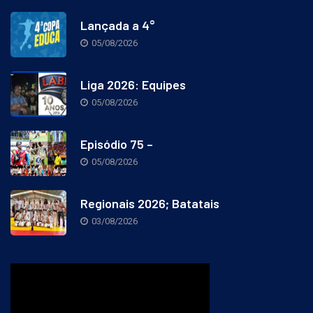
Lançada a 4°
05/08/2026
Liga 2026: Equipes
05/08/2026
Episódio 75 –
05/08/2026
Regionais 2026; Batatais
03/08/2026