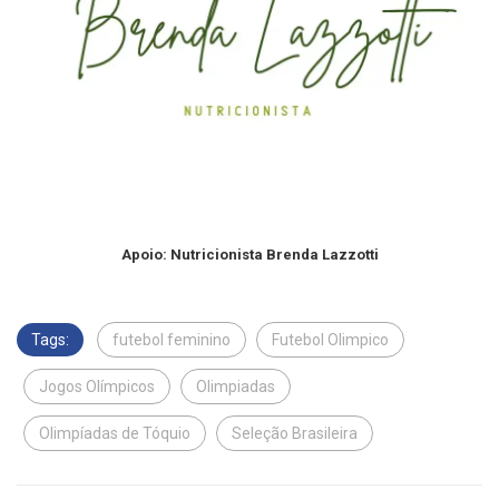
Apoio: Nutricionista Brenda Lazzotti
Tags:
futebol feminino
Futebol Olimpico
Jogos Olímpicos
Olimpiadas
Olimpíadas de Tóquio
Seleção Brasileira