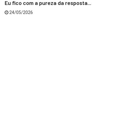
Eu fico com a pureza da resposta...
24/05/2026