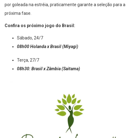
por goleada na estréia, praticamente garante a seleção para a
próxima fase.
Confira os próximo jogo do Brasil:
Sábado, 24/7
08h00 Holanda x Brasil (Miyagi)
Terça, 27/7
08h30: Brasil x Zâmbia (Saitama)