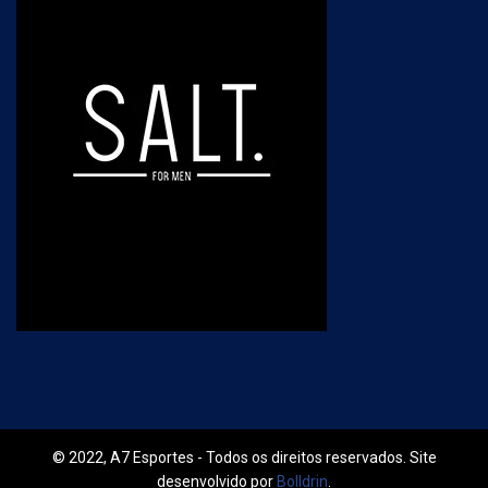
© 2022, A7 Esportes - Todos os direitos reservados. Site