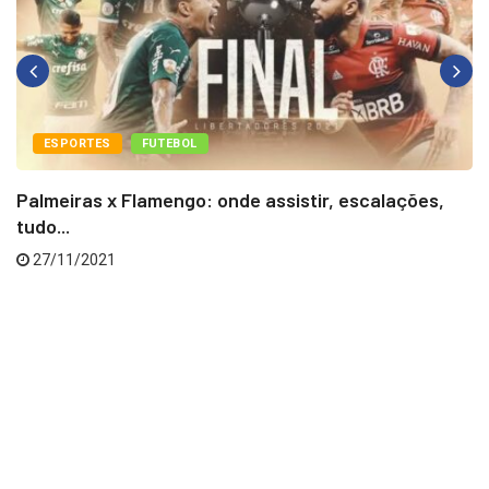
ESPORTES
FUTEBOL
Palmeiras x Flamengo: onde assistir, escalações,
tudo...
27/11/2021