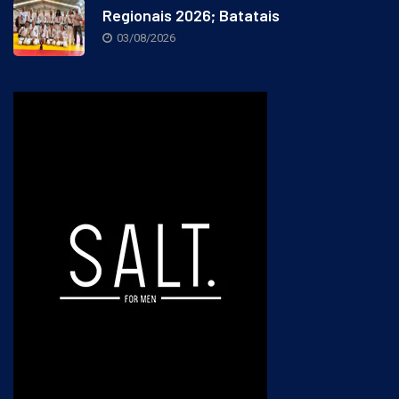
Regionais 2026; Batatais
03/08/2026