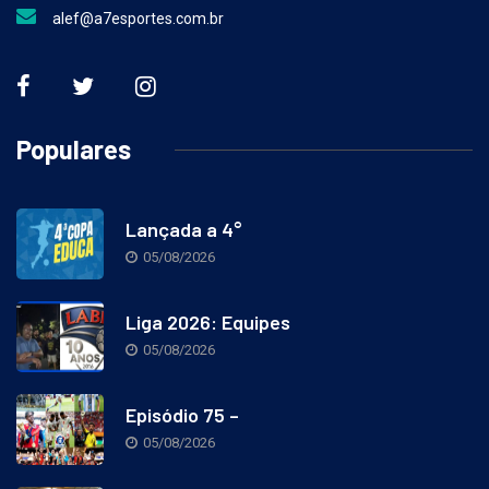
alef@a7esportes.com.br
Populares
Lançada a 4°
05/08/2026
Liga 2026: Equipes
05/08/2026
Episódio 75 –
05/08/2026