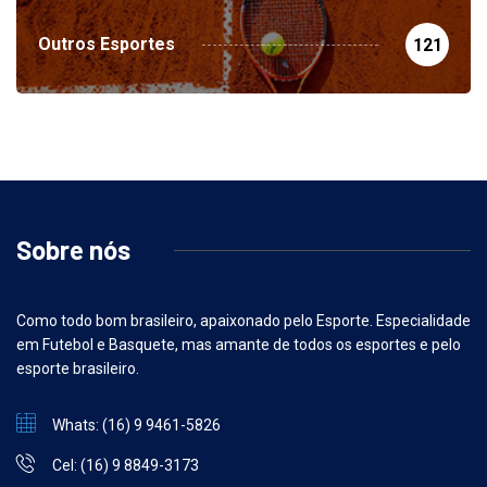
Outros Esportes
121
Sobre nós
Como todo bom brasileiro, apaixonado pelo Esporte. Especialidade
em Futebol e Basquete, mas amante de todos os esportes e pelo
esporte brasileiro.
Whats: (16) 9 9461-5826
Cel: (16) 9 8849-3173