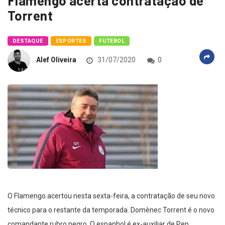
Flamengo acerta contratação de
Torrent
DESTAQUE
ESPORTES
FUTEBOL
Alef Oliveira
31/07/2020
0
O Flamengo acertou nesta sexta-feira, a contratação de seu novo
técnico para o restante da temporada. Domènec Torrent é o novo