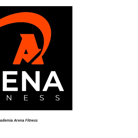
cademia Arena Fitness