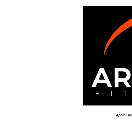
Apoio: A