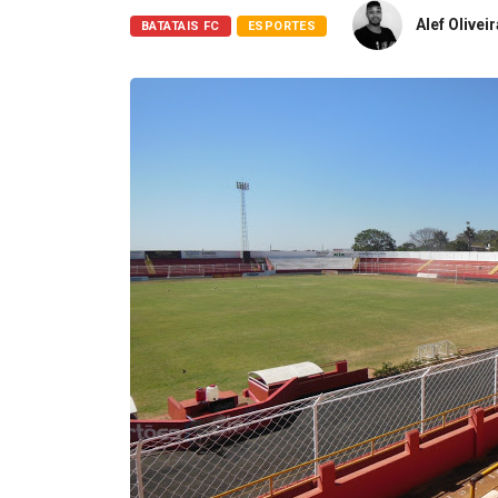
Alef Olivei
BATATAIS FC
ESPORTES