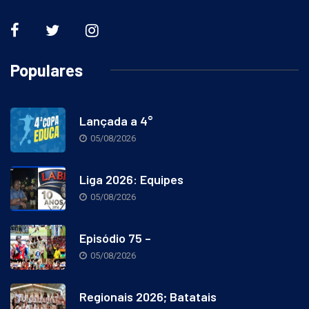
Populares
Lançada a 4°
05/08/2026
Liga 2026: Equipes
05/08/2026
Episódio 75 –
05/08/2026
Regionais 2026; Batatais