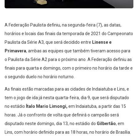
A Federação Paulista definiu, na segunda-feira (7), as datas,
horários e locais das finais da temporada de 2021 do Campeonato
Paulista da Série A3, que será decidido entre
Linense e
Primavera
, ambas as equipes que também tiveram acesso para
o Paulista da Série A2 para o próximo ano. A Federação definiu as
finais para quarta e domingo, com o primeiro no horário da tarde e
o segundo duelo no horário noturno.
As finais estão marcadas para as cidades de Indaiatuba e Lins, e
tem o jogo de ida já nesta quarta-feira, dia 9, que será disputado
no estádio
Ítalo Mario Limongi,
em Indaiatuba, a partir das 15
horas. Já o confronto de volta que definirá o campeão será
disputado neste domingo, dia 13, no estádio do
Gilbertão
, em
Lins, com horário definido para as 18 horas, no horário de Brasília.