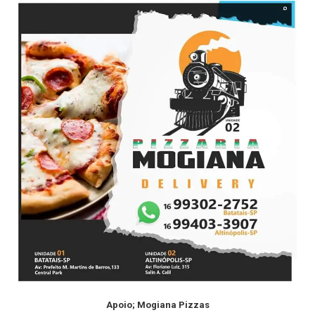
Apoio; Mogiana Pizzas