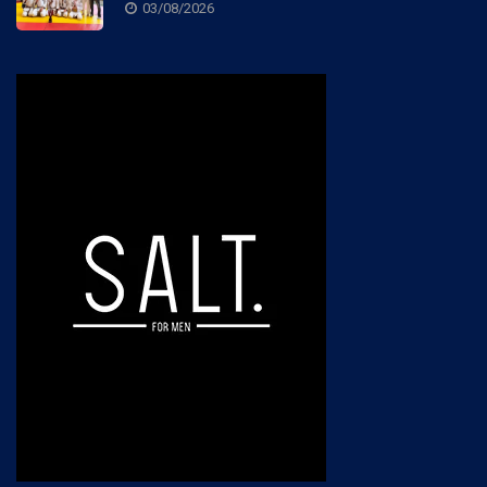
03/08/2026