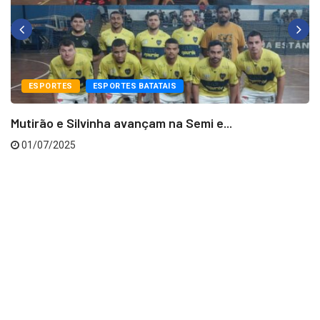
ESPORTES
ESPORTES BATATAIS
Mutirão e Silvinha avançam na Semi e...
01/07/2025