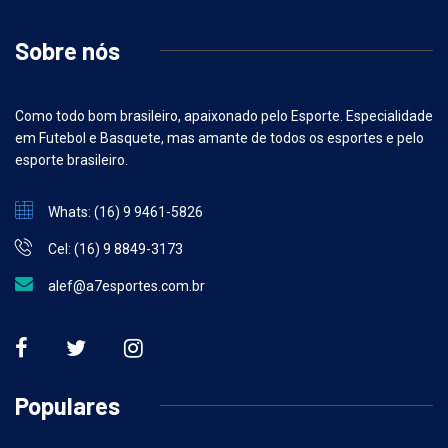
Sobre nós
Como todo bom brasileiro, apaixonado pelo Esporte. Especialidade
em Futebol e Basquete, mas amante de todos os esportes e pelo
esporte brasileiro.
Whats: (16) 9 9461-5826
Cel: (16) 9 8849-3173
alef@a7esportes.com.br
Populares