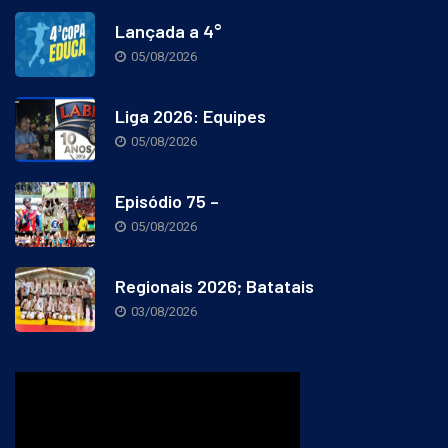
Lançada a 4°
05/08/2026
Liga 2026: Equipes
05/08/2026
Episódio 75 –
05/08/2026
Regionais 2026; Batatais
03/08/2026