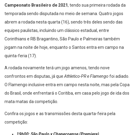
Campeonato Brasileiro de 2021
, tendo sua primeira rodada da
temporada sendo disputada no meio de semana. Quatro jogos
abrem a rodada nesta quarta (16), sendo três deles sendo das
equipes paulistas, incluindo um clássico estadual, entre
Corinthians e RB Bragantino, São Paulo e Palmeiras também
jogam na noite de hoje, enquanto o Santos entra em campo na
quinta-feria (17).
A rodada novamente terá um jogo amenos, tendo nove
confrontos em disputas, já que
Athletico-PR e Flamengo
foi adiado.
O Flamengo inclusive entra em campo nesta noite, mas pela Copa
do Brasil, onde enfrentará o Coritiba, em casa pelo jogo de ida dos
mata matas da competição.
Confira os jogos e as transmissões desta quarta-feira pela
competição: