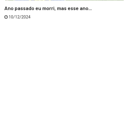
Ano passado eu morri, mas esse ano...
10/12/2024