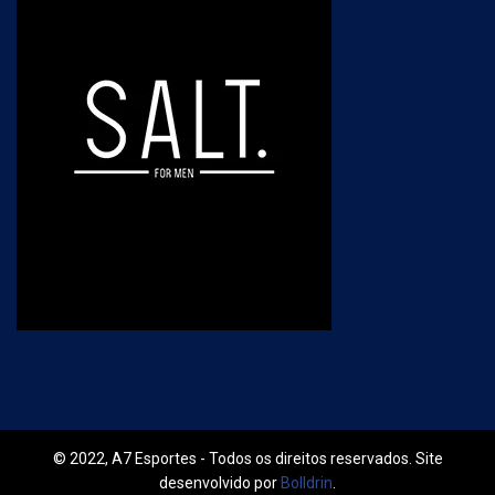
© 2022, A7 Esportes - Todos os direitos reservados. Site
desenvolvido por
Bolldrin
.