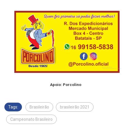
Apoio: Porcolino
Tags:
Brasileirão
brasileirão 2021
Campeonato Brasileiro