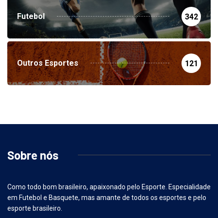
Futebol
342
Outros Esportes
121
Sobre nós
Como todo bom brasileiro, apaixonado pelo Esporte. Especialidade
em Futebol e Basquete, mas amante de todos os esportes e pelo
esporte brasileiro.