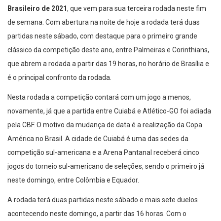
Brasileiro de 2021
, que vem para sua terceira rodada neste fim
de semana. Com abertura na noite de hoje a rodada terá duas
partidas neste sábado, com destaque para o primeiro grande
clássico da competição deste ano, entre Palmeiras e Corinthians,
que abrem a rodada a partir das 19 horas, no horário de Brasília e
é o principal confronto da rodada.
Nesta rodada a competição contará com um jogo a menos,
novamente, já que a partida entre Cuiabá e Atlético-GO foi adiada
pela CBF. O motivo da mudança de data é a realização da Copa
América no Brasil. A cidade de Cuiabá é uma das sedes da
competição sul-americana e a Arena Pantanal receberá cinco
jogos do torneio sul-americano de seleções, sendo o primeiro já
neste domingo, entre Colômbia e Equador.
A rodada terá duas partidas neste sábado e mais sete duelos
acontecendo neste domingo, a partir das 16 horas. Com o