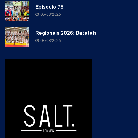
Episódio 75 –
05/08/2026
Regionais 2026; Batatais
03/08/2026