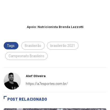
Apoio: Nutricionista Brenda Lazzotti
Tags:
Brasileirão
brasileirão 2021
Campeonato Brasileiro
Alef Oliveira
https://a7esportes.com.br/
POST RELACIONADO