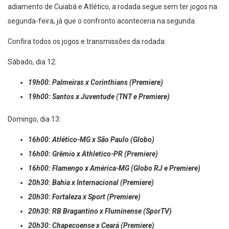
adiamento de Cuiabá e Atlético, a rodada segue sem ter jogos na
segunda-feira, já que o confronto aconteceria na segunda.
Confira todos os jogos e transmissões da rodada:
Sábado, dia 12:
19h00: Palmeiras x Corinthians (Premiere)
19h00: Santos x Juventude (TNT e Premiere)
Domingo, dia 13:
16h00: Atlético-MG x São Paulo (Globo)
16h00: Grêmio x Athletico-PR (Premiere)
16h00: Flamengo x América-MG (Globo RJ e Premiere)
20h30: Bahia x Internacional (Premiere)
20h30: Fortaleza x Sport (Premiere)
20h30: RB Bragantino x Fluminense (SporTV)