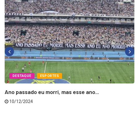
DESTAQUE
ESPORTES
Ano passado eu morri, mas esse ano...
10/12/2024