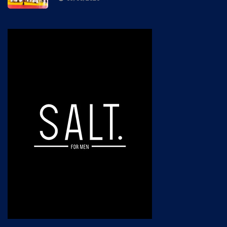
03/08/2026