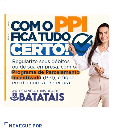
NEVEGUE POR