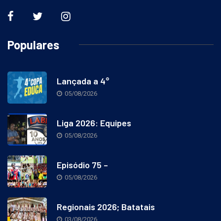
Populares
Lançada a 4°
05/08/2026
Liga 2026: Equipes
05/08/2026
Episódio 75 –
05/08/2026
Regionais 2026; Batatais