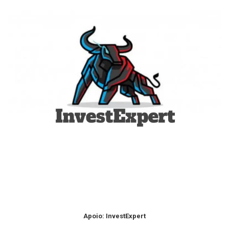
Apoio: InvestExpert