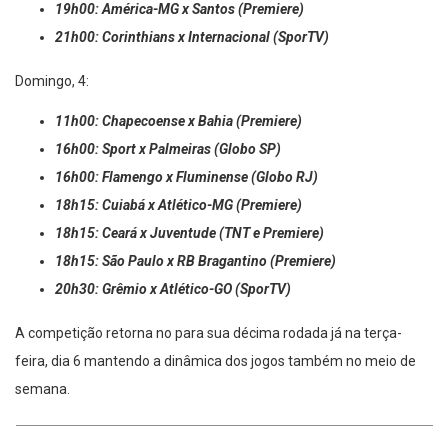
19h00: América-MG x Santos (Premiere)
21h00: Corinthians x Internacional (SporTV)
Domingo, 4:
11h00: Chapecoense x Bahia (Premiere)
16h00: Sport x Palmeiras (Globo SP)
16h00: Flamengo x Fluminense (Globo RJ)
18h15: Cuiabá x Atlético-MG (Premiere)
18h15: Ceará x Juventude (TNT e Premiere)
18h15: São Paulo x RB Bragantino (Premiere)
20h30: Grêmio x Atlético-GO (SporTV)
A competição retorna no para sua décima rodada já na terça-
feira, dia 6 mantendo a dinâmica dos jogos também no meio de
semana.