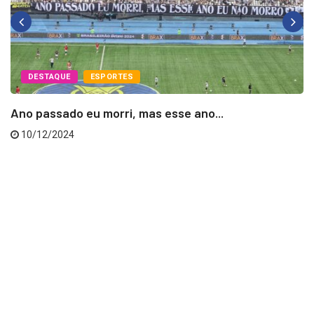
DESTAQUE
ESPORTES
Ano passado eu morri, mas esse ano...
10/12/2024