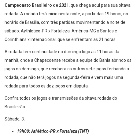
Campeonato Brasileiro de 2021
, que chega aqui para sua oitava
rodada. A rodada terá inicio nesta noite, a partir das 19 horas, no
horário de Brasília, com três partidas movimentando a noite de
sábado: Aythletico-PR x Fortaleza, América-MG x Santos e
Corinthians x Internacional, que se enfrentam as 21 horas.
A rodada tem continuidade no domingo logo as 11 horas da
manhã, onde a Chapecoense recebe a equipe do Bahia abrindo os
jogos no domingo, que recebera os outros sete jogos fechando a
rodada, que não terá jogos na segunda-feira e vem mais uma
rodada para todos os dez jogos em disputa.
Confira todos os jogos e transmissões da oitava rodada do
Brasileirão:
Sábado, 3:
19h00: Athlético-PR x Fortaleza (TNT)