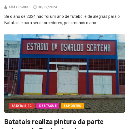
Alef Oliveira
30/12/2024
Se o ano de 2024 não foi um ano de futebol e de alegrias para o
Batatais e para seus torcedores, pelo menos o ano
BATATAIS FC
DESTAQUE
ESPORTES
Batatais realiza pintura da parte