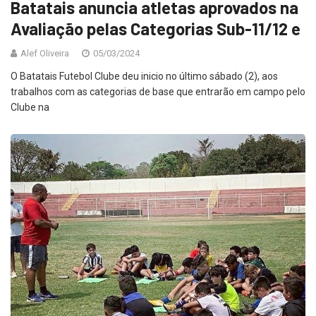
Batatais anuncia atletas aprovados na
Avaliação pelas Categorias Sub-11/12 e
Alef Oliveira
05/03/2024
O Batatais Futebol Clube deu inicio no último sábado (2), aos
trabalhos com as categorias de base que entrarão em campo pelo
Clube na