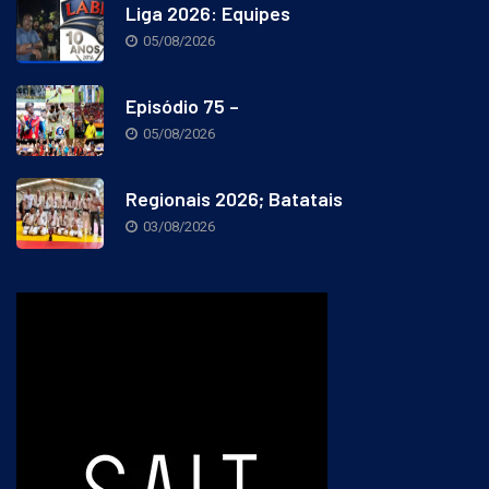
Liga 2026: Equipes
05/08/2026
Episódio 75 –
05/08/2026
Regionais 2026; Batatais
03/08/2026