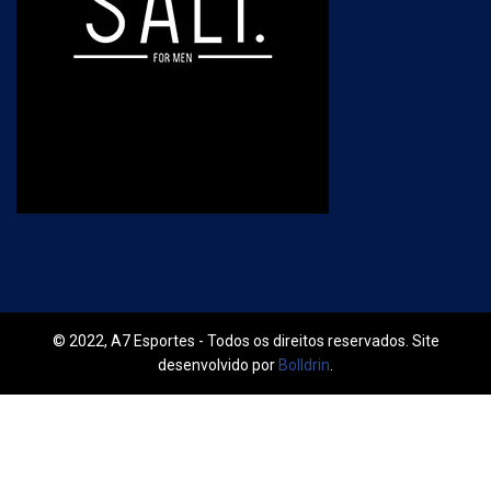
© 2022, A7 Esportes - Todos os direitos reservados. Site
desenvolvido por
Bolldrin
.