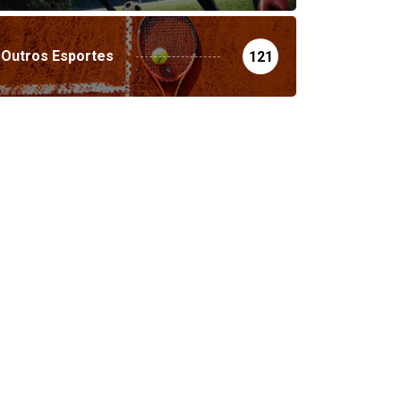
Outros Esportes
121