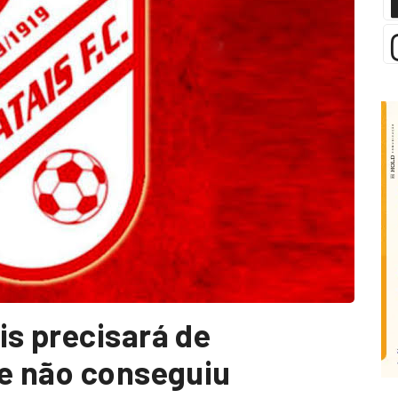
is precisará de
ue não conseguiu