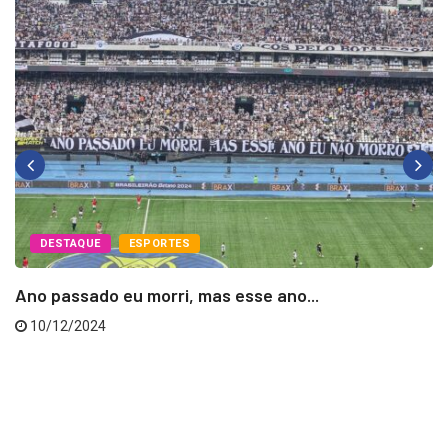
DESTAQUE
ESPORTES
Ano passado eu morri, mas esse ano...
10/12/2024