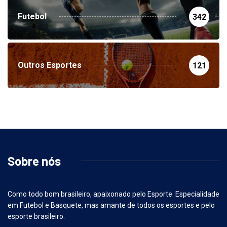
Futebol
342
Outros Esportes
121
Sobre nós
Como todo bom brasileiro, apaixonado pelo Esporte. Especialidade
em Futebol e Basquete, mas amante de todos os esportes e pelo
esporte brasileiro.