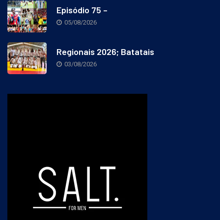
Episódio 75 –
05/08/2026
Regionais 2026; Batatais
03/08/2026