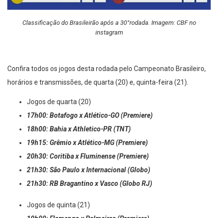
Classificação do Brasileirão após a 30°rodada. Imagem: CBF no
instagram
Confira todos os jogos desta rodada pelo Campeonato Brasileiro,
horários e transmissões, de quarta (20) e, quinta-feira (21).
Jogos de quarta (20)
17h00: Botafogo x Atlético-GO (Premiere)
18h00: Bahia x Athletico-PR (TNT)
19h15: Grêmio x Atlético-MG (Premiere)
20h30: Coritiba x Fluminense (Premiere)
21h30: São Paulo x Internacional (Globo)
21h30: RB Bragantino x Vasco (Globo RJ)
Jogos de quinta (21)