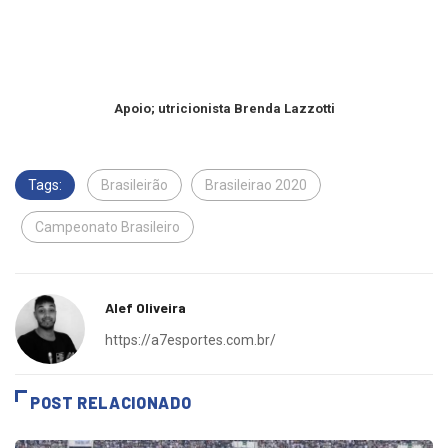
Apoio; utricionista Brenda Lazzotti
Tags:
Brasileirão
Brasileirao 2020
Campeonato Brasileiro
Alef Oliveira
https://a7esportes.com.br/
POST RELACIONADO