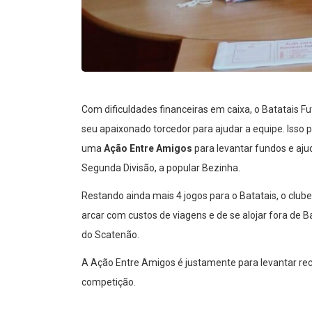
Com dificuldades financeiras em caixa, o Batatais F
seu apaixonado torcedor para ajudar a equipe. Isso 
uma
Ação Entre Amigos
para levantar fundos e aju
Segunda Divisão, a popular Bezinha.
Restando ainda mais 4 jogos para o Batatais, o clube
arcar com custos de viagens e de se alojar fora de 
do Scatenão.
A Ação Entre Amigos é justamente para levantar recu
competição.