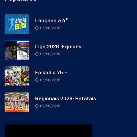
Populares
Lançada a 4°
05/08/2026
Liga 2026: Equipes
05/08/2026
Episódio 75 –
05/08/2026
Regionais 2026; Batatais
03/08/2026