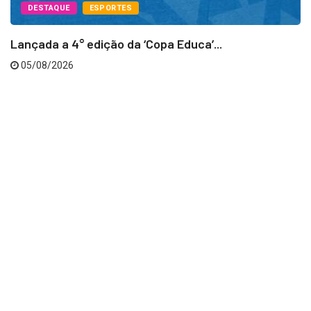
DESTAQUE
ESPORTES
Lançada a 4° edição da ‘Copa Educa’...
05/08/2026