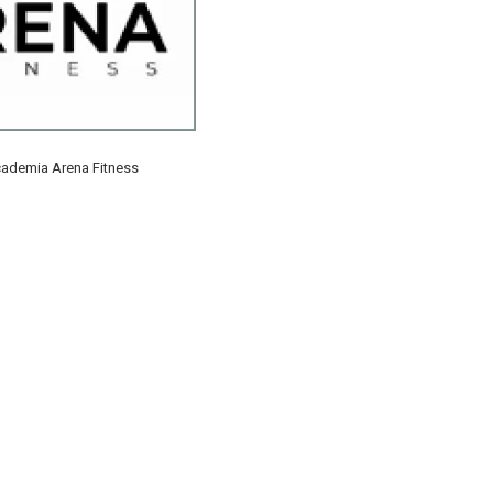
ademia Arena Fitness