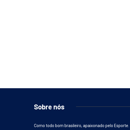
Sobre nós
Como todo bom brasileiro, apaixonado pelo Esporte.