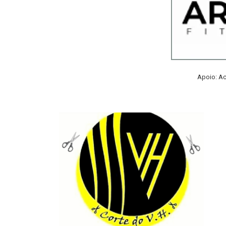
Apoio: Ac