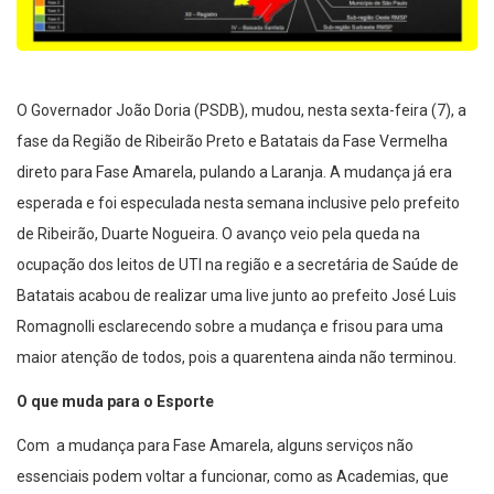
O Governador João Doria (PSDB), mudou, nesta sexta-feira (7), a
fase da Região de Ribeirão Preto e Batatais da Fase Vermelha
direto para Fase Amarela, pulando a Laranja. A mudança já era
esperada e foi especulada nesta semana inclusive pelo prefeito
de Ribeirão, Duarte Nogueira. O avanço veio pela queda na
ocupação dos leitos de UTI na região e a secretária de Saúde de
Batatais acabou de realizar uma live junto ao prefeito José Luis
Romagnolli esclarecendo sobre a mudança e frisou para uma
maior atenção de todos, pois a quarentena ainda não terminou.
O que muda para o Esporte
Com a mudança para Fase Amarela, alguns serviços não
essenciais podem voltar a funcionar, como as Academias, que