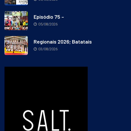
Episódio 75 –
05/08/2026
Regionais 2026; Batatais
03/08/2026