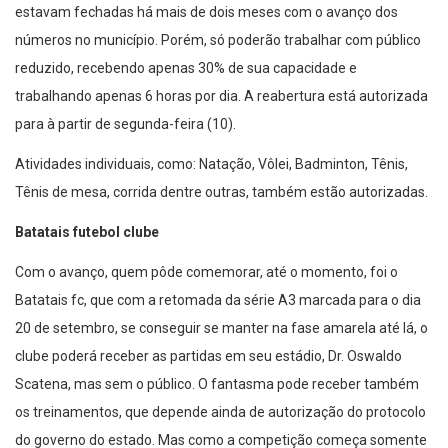
estavam fechadas há mais de dois meses com o avanço dos
números no município. Porém, só poderão trabalhar com público
reduzido, recebendo apenas 30% de sua capacidade e
trabalhando apenas 6 horas por dia. A reabertura está autorizada
para à partir de segunda-feira (10).
Atividades individuais, como: Natação, Vôlei, Badminton, Tênis,
Tênis de mesa, corrida dentre outras, também estão autorizadas.
Batatais futebol clube
Com o avanço, quem pôde comemorar, até o momento, foi o
Batatais fc, que com a retomada da série A3 marcada para o dia
20 de setembro, se conseguir se manter na fase amarela até lá, o
clube poderá receber as partidas em seu estádio, Dr. Oswaldo
Scatena, mas sem o público. O fantasma pode receber também
os treinamentos, que depende ainda de autorização do protocolo
do governo do estado. Mas como a competição começa somente