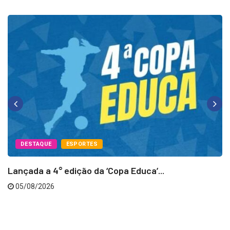
DESTAQUE
ESPORTES
Lançada a 4° edição da ‘Copa Educa’...
05/08/2026