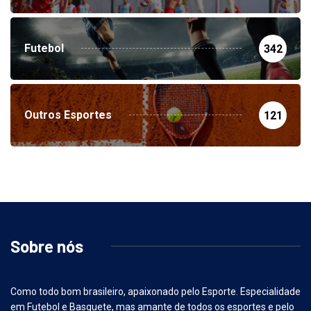
Futebol
342
Outros Esportes
121
Sobre nós
Como todo bom brasileiro, apaixonado pelo Esporte. Especialidade
em Futebol e Basquete, mas amante de todos os esportes e pelo