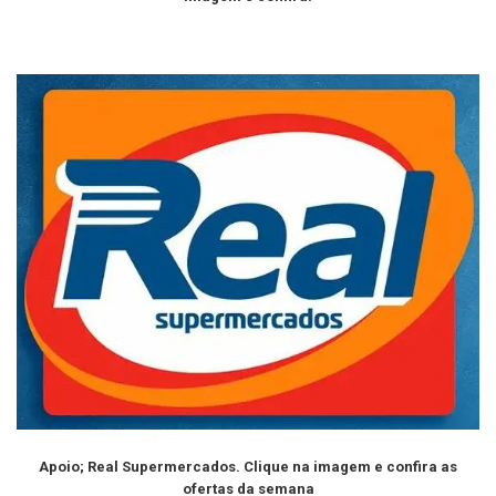
imagem e confira.
Apoio; Real Supermercados. Clique na imagem e confira as