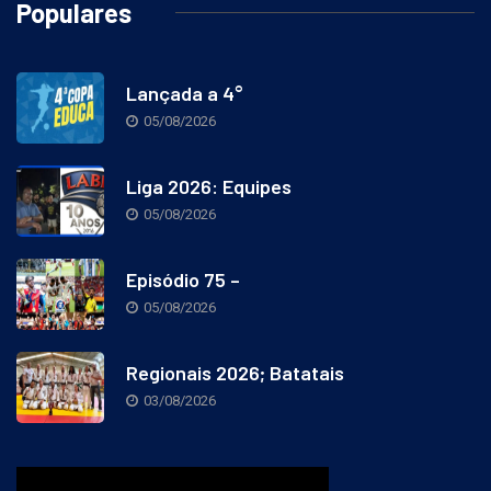
Populares
Lançada a 4°
05/08/2026
Liga 2026: Equipes
05/08/2026
Episódio 75 –
05/08/2026
Regionais 2026; Batatais
03/08/2026