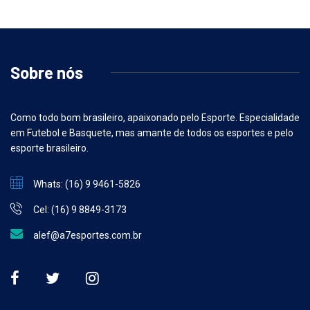
Sobre nós
Como todo bom brasileiro, apaixonado pelo Esporte. Especialidade
em Futebol e Basquete, mas amante de todos os esportes e pelo
esporte brasileiro.
Whats: (16) 9 9461-5826
Cel: (16) 9 8849-3173
alef@a7esportes.com.br