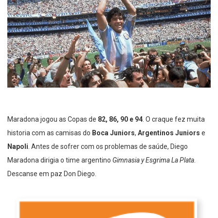
Maradona jogou as Copas de
82, 86, 90 e 94
. O craque fez muita
historia com as camisas do
Boca Juniors
,
Argentinos Juniors
e
Napoli
. Antes de sofrer com os problemas de saúde, Diego
Maradona dirigia o time argentino
Gimnasia y Esgrima La Plata
.
Descanse em paz Don Diego.