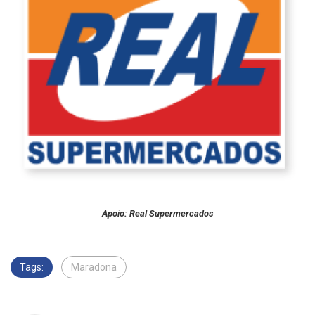
Apoio: Real Supermercados
Tags:
Maradona