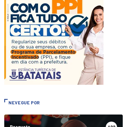
NEVEGUE POR