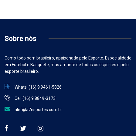
Sobre nós
Como todo bom brasileiro, apaixonado pelo Esporte. Especialidade
em Futebol e Basquete, mas amante de todos os esportes e pelo
esporte brasileiro.
Whats: (16) 9 9461-5826
Cel: (16) 9 8849-3173
alef@a7esportes.com.br