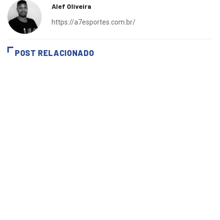
Alef Oliveira
https://a7esportes.com.br/
POST RELACIONADO