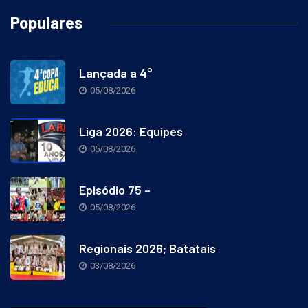
Populares
Lançada a 4°
05/08/2026
Liga 2026: Equipes
05/08/2026
Episódio 75 –
05/08/2026
Regionais 2026; Batatais
03/08/2026