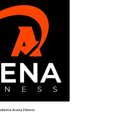
ademia Arena
Fitness