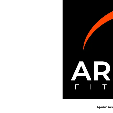
Apoio: Ac