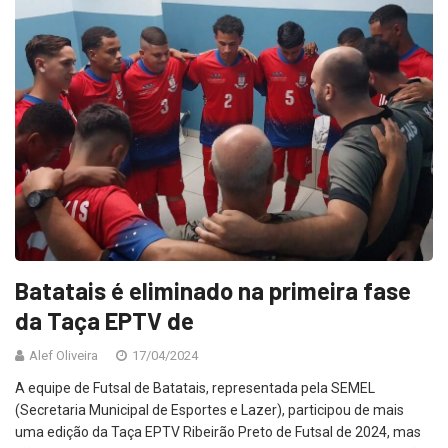
Batatais é eliminado na primeira fase
da Taça EPTV de
Alef Oliveira
17/04/2024
A equipe de Futsal de Batatais, representada pela SEMEL
(Secretaria Municipal de Esportes e Lazer), participou de mais
uma edição da Taça EPTV Ribeirão Preto de Futsal de 2024, mas