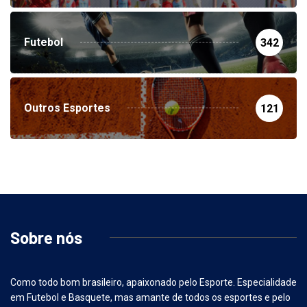
Futebol
342
Outros Esportes
121
Sobre nós
Como todo bom brasileiro, apaixonado pelo Esporte. Especialidade
em Futebol e Basquete, mas amante de todos os esportes e pelo