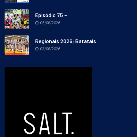
Episódio 75 –
05/08/2026
Regionais 2026; Batatais
03/08/2026