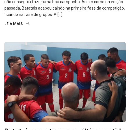
não conseguiu fazer uma boa campanha. Assim como na edição
passada, Batatais acabou caindo na primeira fase da competição,
ficando na fase de grupos. A […]
LEIA MAIS