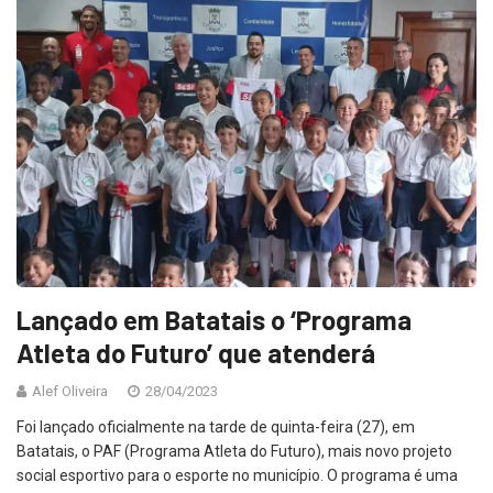
Lançado em Batatais o ‘Programa
Atleta do Futuro’ que atenderá
Alef Oliveira
28/04/2023
Foi lançado oficialmente na tarde de quinta-feira (27), em
Batatais, o PAF (Programa Atleta do Futuro), mais novo projeto
social esportivo para o esporte no município. O programa é uma