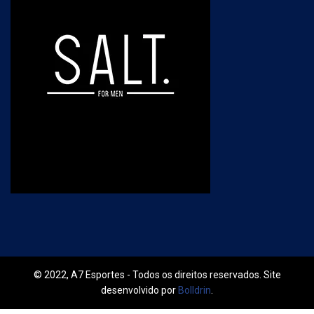
© 2022, A7 Esportes - Todos os direitos reservados. Site
desenvolvido por
Bolldrin
.