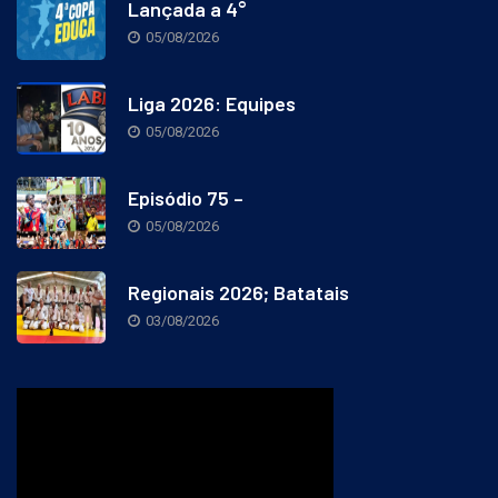
Lançada a 4°
05/08/2026
Liga 2026: Equipes
05/08/2026
Episódio 75 –
05/08/2026
Regionais 2026; Batatais
03/08/2026