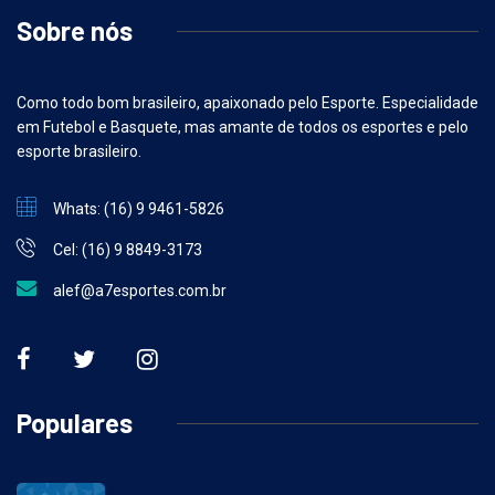
Sobre nós
Como todo bom brasileiro, apaixonado pelo Esporte. Especialidade
em Futebol e Basquete, mas amante de todos os esportes e pelo
esporte brasileiro.
Whats: (16) 9 9461-5826
Cel: (16) 9 8849-3173
alef@a7esportes.com.br
Populares