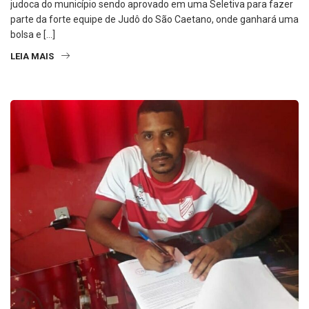
judoca do município sendo aprovado em uma Seletiva para fazer
parte da forte equipe de Judô do São Caetano, onde ganhará uma
bolsa e […]
LEIA MAIS