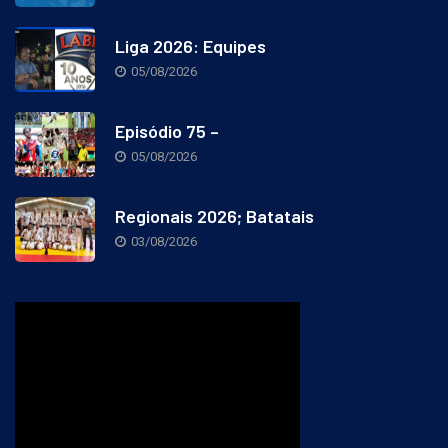
Liga 2026: Equipes
05/08/2026
Episódio 75 –
05/08/2026
Regionais 2026; Batatais
03/08/2026