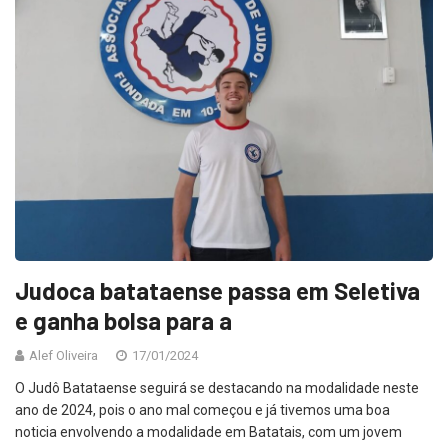
Judoca batataense passa em Seletiva
e ganha bolsa para a
Alef Oliveira
17/01/2024
O Judô Batataense seguirá se destacando na modalidade neste
ano de 2024, pois o ano mal começou e já tivemos uma boa
noticia envolvendo a modalidade em Batatais, com um jovem