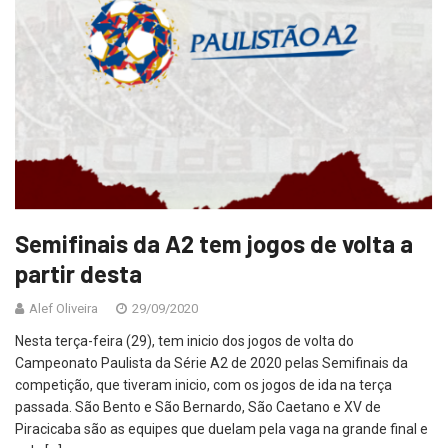
Semifinais da A2 tem jogos de volta a
partir desta
Alef Oliveira
29/09/2020
Nesta terça-feira (29), tem inicio dos jogos de volta do
Campeonato Paulista da Série A2 de 2020 pelas Semifinais da
competição, que tiveram inicio, com os jogos de ida na terça
passada. São Bento e São Bernardo, São Caetano e XV de
Piracicaba são as equipes que duelam pela vaga na grande final e