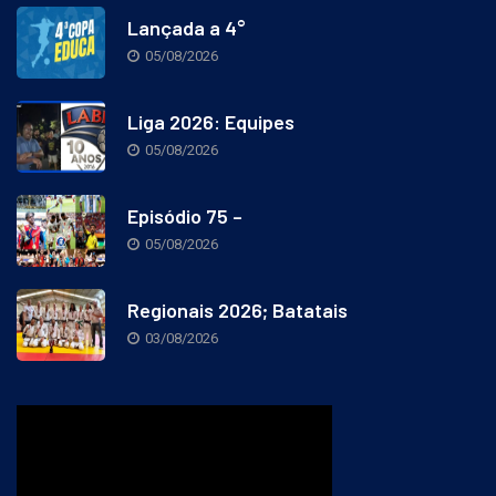
Lançada a 4°
05/08/2026
Liga 2026: Equipes
05/08/2026
Episódio 75 –
05/08/2026
Regionais 2026; Batatais
03/08/2026