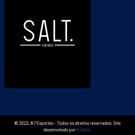
© 2022, A7 Esportes - Todos os direitos reservados. Site
desenvolvido por
Bolldrin
.