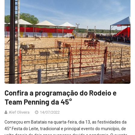
Confira a programação do Rodeio e
Team Penning da 45°
Alef Oliveira
14/07/2022
Começou em Batatais na quarta-feira, dia 13, as festividades da
45° Festa do Leite, tradicional e principal evento do município, de