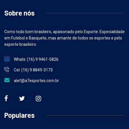
Sobre nós
Como todo bom brasileiro, apaixonado pelo Esporte. Especialidade
em Futebol e Basquete, mas amante de todos os esportes e pelo
esporte brasileiro.
Whats: (16) 9 9461-5826
Cel: (16) 9 8849-3173
alef@a7esportes.com.br
Populares