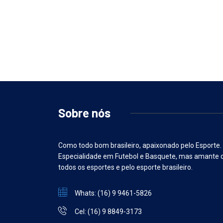
Sobre nós
Como todo bom brasileiro, apaixonado pelo Esporte.
Especialidade em Futebol e Basquete, mas amante 
todos os esportes e pelo esporte brasileiro.
Whats: (16) 9 9461-5826
Cel: (16) 9 8849-3173