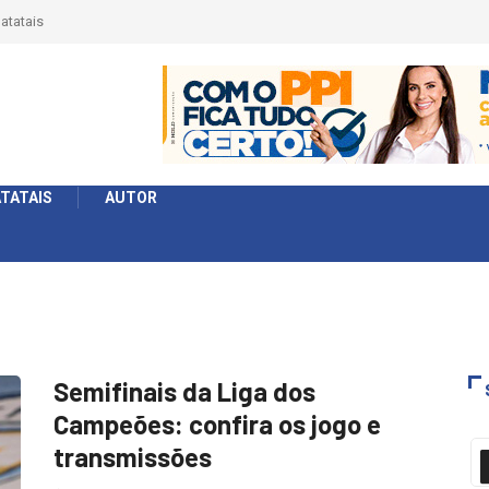
atatais
TATAIS
AUTOR
Semifinais da Liga dos
Campeões: confira os jogo e
transmissões