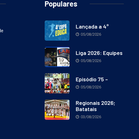
Populares
Lançada a 4°
de
05/08/2026
Liga 2026: Equipes
05/08/2026
Episódio 75 –
05/08/2026
Regionais 2026;
Batatais
03/08/2026