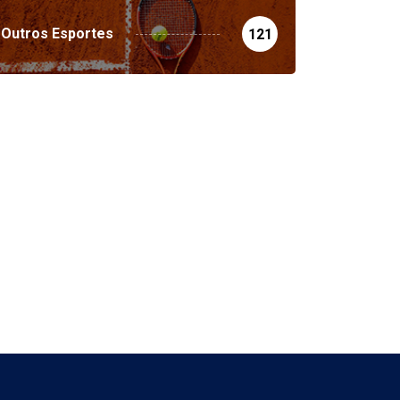
Outros Esportes
121