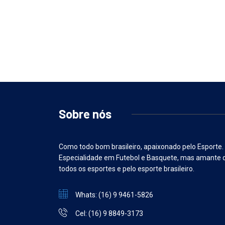
Sobre nós
Como todo bom brasileiro, apaixonado pelo Esporte.
Especialidade em Futebol e Basquete, mas amante 
todos os esportes e pelo esporte brasileiro.
Whats: (16) 9 9461-5826
Cel: (16) 9 8849-3173