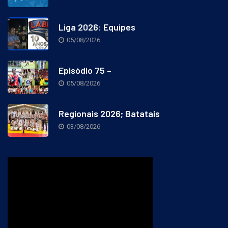
Liga 2026: Equipes
05/08/2026
Episódio 75 –
05/08/2026
Regionais 2026; Batatais
03/08/2026