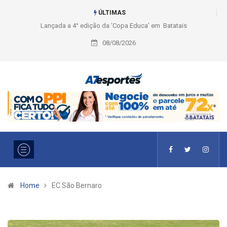
ÚLTIMAS
Lançada a 4° edição da ‘Copa Educa’ em Batatais
08/08/2026
Home
EC São Bernaro