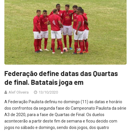
Federação define datas das Quartas
de final. Batatais joga em
Alef Oliveira
13/10/2020
A Federação Paulista definiu no domingo (11) as datas e horário
dos confrontos da segunda fase do Campeonato Paulista da série
A3 de 2020, para a fase de Quartas de Final. Os duelos
acontecerão a partir deste fim de semana e ficou decido com
jogos no sábado e domingo, sendo dois jogos, dos quatro