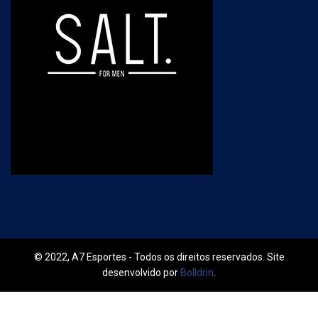
© 2022, A7 Esportes - Todos os direitos reservados. Site
desenvolvido por
Bolldrin
.