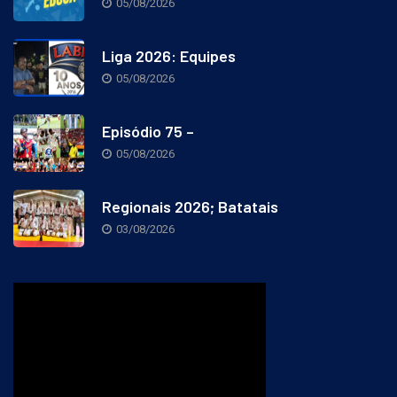
05/08/2026
Liga 2026: Equipes
05/08/2026
Episódio 75 –
05/08/2026
Regionais 2026; Batatais
03/08/2026