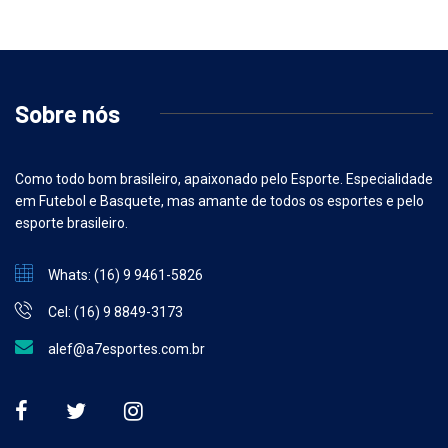
Sobre nós
Como todo bom brasileiro, apaixonado pelo Esporte. Especialidade
em Futebol e Basquete, mas amante de todos os esportes e pelo
esporte brasileiro.
Whats: (16) 9 9461-5826
Cel: (16) 9 8849-3173
alef@a7esportes.com.br