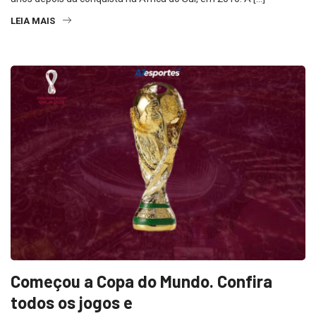
LEIA MAIS
Começou a Copa do Mundo. Confira
todos os jogos e