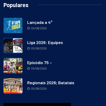
Populares
Lançada a 4°
05/08/2026
Liga 2026: Equipes
05/08/2026
Episódio 75 –
05/08/2026
Regionais 2026; Batatais
03/08/2026