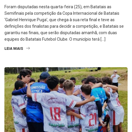
Foram disputadas nesta quarta-feira (25), em Batatais as
Semifinais pela competição da Copa Internacional de Batatais
‘Gabriel Henrique Puga’, que chega à sua reta final e teve as
definições dos finalistas para decidir a competição, e Batatais se
garantiu nas finais, que serão disputadas amanhã, com duas
equipes do Batatais Futebol Clube. O município terá […]
LEIA MAIS