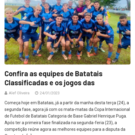
Confira as equipes de Batatais
Classificadas e os jogos das
Alef Oliveira
24/01/2023
Começa hoje em Batatais, já a partir da manha desta terça (24), a
segunda fase, agora já com os mata-matas da Copa Internacional
de Futebol de Batatais Categoria de Base Gabriel Henrique Puga.
Após ter a primeira fase finalizada na segunda-feria (23), a
competição reúne agora as melhores equipes para a disputa da