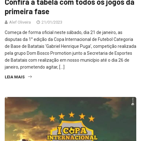
Confira a tabela com todos os jogos da
primeira fase
Alef Oliveira
21/01/2023
Começa de forma oficial neste sábado, dia 21 de janeiro, as
disputas da 1° edição da Copa Internacional de Futebol Categoria
de Base de Batatais ‘Gabriel Henrique Puga’, competição realizada
pela grupo Dom Bosco Promotion junto a Secretaria de Esportes
de Batatais com realização em nosso município até o dia 26 de
janeiro, prometendo agitar, […]
LEIA MAIS