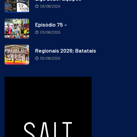
Liga 2026: Equipes
05/08/2026
Episódio 75 –
05/08/2026
Regionais 2026; Batatais
03/08/2026