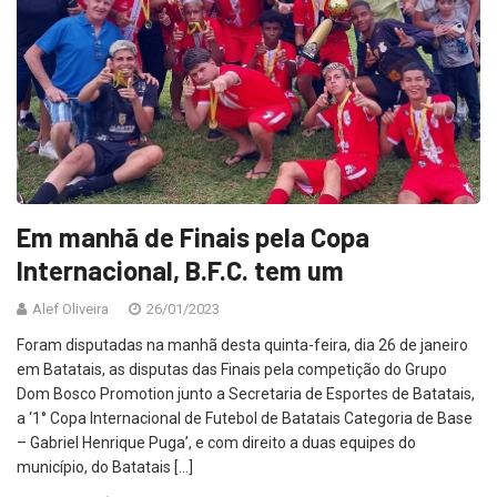
Em manhã de Finais pela Copa
Internacional, B.F.C. tem um
Alef Oliveira
26/01/2023
Foram disputadas na manhã desta quinta-feira, dia 26 de janeiro
em Batatais, as disputas das Finais pela competição do Grupo
Dom Bosco Promotion junto a Secretaria de Esportes de Batatais,
a ‘1° Copa Internacional de Futebol de Batatais Categoria de Base
– Gabriel Henrique Puga’, e com direito a duas equipes do
município, do Batatais […]