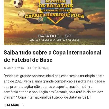
Saiba tudo sobre a Copa Internacional
de Futebol de Base
Alef Oliveira
10/01/2023
Dando um grande pontapé inicial nos esportes no município neste
ano de 2023, vem ai uma grande competição e inédita na cidade e
que promete agitar não apenas o esporte, mas também o
comércio e toda a população em Batatais, pois terá inicio em dez
dias a ‘1° Copa Internacional de Futebol de Batatais de […]
LEIA MAIS