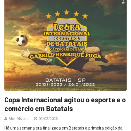
Copa Internacional agitou o esporte e o
comércio em Batatais
Alef Oliveira
02/02/2023
Há uma semana era finalizada em Batatais a primeira edição da