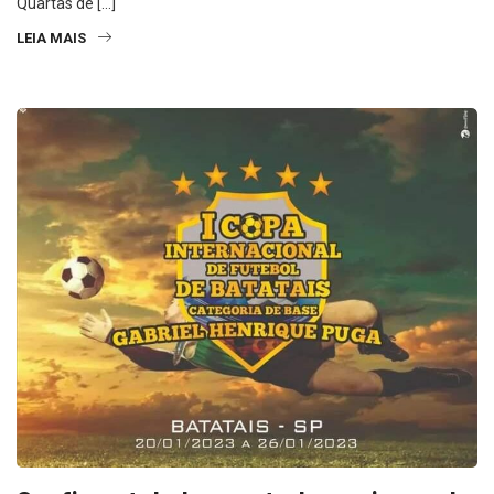
Quartas de […]
LEIA MAIS