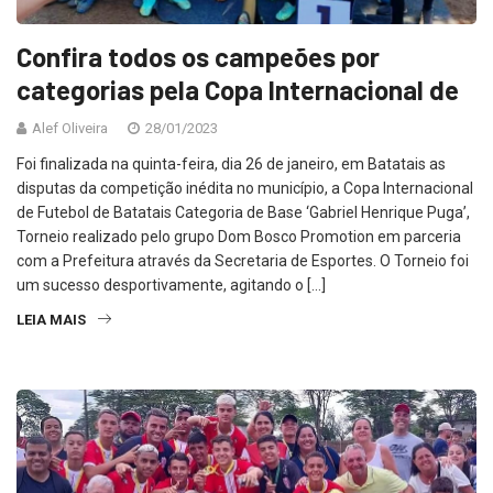
Confira todos os campeões por
categorias pela Copa Internacional de
Alef Oliveira
28/01/2023
Foi finalizada na quinta-feira, dia 26 de janeiro, em Batatais as
disputas da competição inédita no município, a Copa Internacional
de Futebol de Batatais Categoria de Base ‘Gabriel Henrique Puga’,
Torneio realizado pelo grupo Dom Bosco Promotion em parceria
com a Prefeitura através da Secretaria de Esportes. O Torneio foi
um sucesso desportivamente, agitando o […]
LEIA MAIS