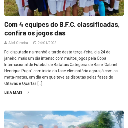
Com 4 equipes do B.F.C. classificadas,
confira os jogos das
Alef Oliveira
24/01/2023
Foi disputada na manhã e tarde desta terça-feira, dia 24 de
janeiro, mais um dia intenso com muitos jogos pela Copa
Internacional de Futebol de Batatais Categoria de Base ‘Gabriel
Henrique Puga’, com inicio da fase eliminatória agora já com os
mata-matas, em dia em que teve as disputas pelas fases de
Oitavas e Quartas […]
LEIA MAIS