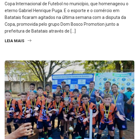
Copa Internacional de Futebol no município, que homenageou o
eterno Gabriel Henrique Puga. E o esporte e o comércio em
Batatais ficaram agitados na última semana com a disputa da
Copa, promovida pelo grupo Dom Bosco Promotion junto a
prefeitura de Batatais através de […]
LEIA MAIS