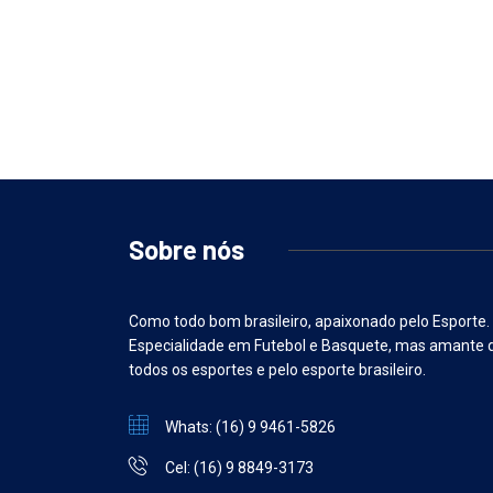
Sobre nós
Como todo bom brasileiro, apaixonado pelo Esporte.
Especialidade em Futebol e Basquete, mas amante 
todos os esportes e pelo esporte brasileiro.
Whats: (16) 9 9461-5826
Cel: (16) 9 8849-3173