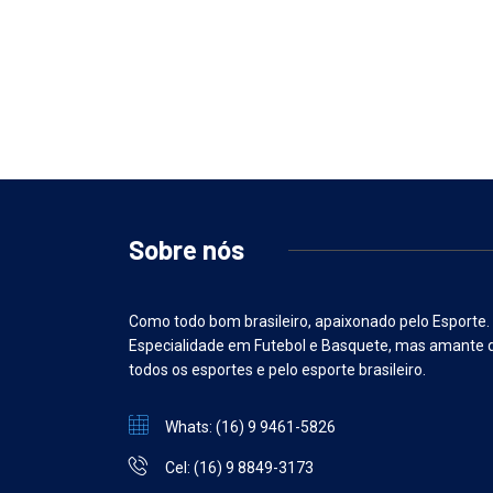
Sobre nós
Como todo bom brasileiro, apaixonado pelo Esporte.
Especialidade em Futebol e Basquete, mas amante 
todos os esportes e pelo esporte brasileiro.
Whats: (16) 9 9461-5826
Cel: (16) 9 8849-3173