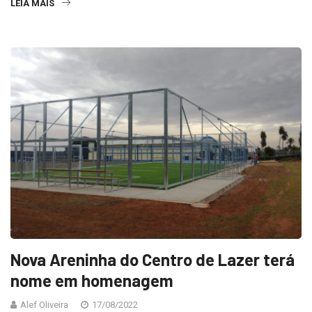
LEIA MAIS
Nova Areninha do Centro de Lazer terá
nome em homenagem
Alef Oliveira
17/08/2022