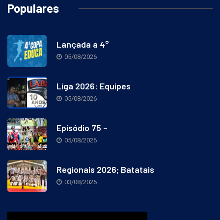
Populares
Lançada a 4°
05/08/2026
Liga 2026: Equipes
05/08/2026
Episódio 75 –
05/08/2026
Regionais 2026; Batatais
03/08/2026