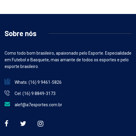
Sobre nós
Como todo bom brasileiro, apaixonado pelo Esporte. Especialidade
em Futebol e Basquete, mas amante de todos os esportes e pelo
esporte brasileiro.
Whats: (16) 9 9461-5826
Cel: (16) 9 8849-3173
alef@a7esportes.com.br