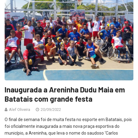
Inaugurada a Areninha Dudu Maia em
Batatais com grande festa
Alef Oliveira
20/09/2022
O final de semana foi de muita festa no esporte em Batatais, pois
foi oficialmente inaugurada a mais nova praça esportiva do
município, a Areninha, que leva o nome do saudoso ‘Carlos