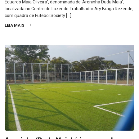
Eduardo Maia Oliveira’, denominada de ‘Areninha Dudu Maia’,
localizada no Centro de Lazer do Trabalhador Ary Braga Rezende,
com quadra de Futebol Society […]
LEIA MAIS