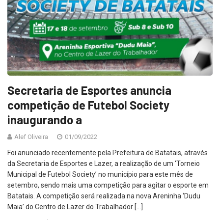
Secretaria de Esportes anuncia
competição de Futebol Society
inaugurando a
Alef Oliveira
01/09/2022
Foi anunciado recentemente pela Prefeitura de Batatais, através
da Secretaria de Esportes e Lazer, a realização de um ‘Torneio
Municipal de Futebol Society’ no município para este mês de
setembro, sendo mais uma competição para agitar o esporte em
Batatais. A competição será realizada na nova Areninha ‘Dudu
Maia’ do Centro de Lazer do Trabalhador […]