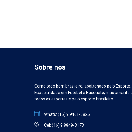
Sobre nós
Como todo bom brasileiro, apaixonado pelo Esporte.
Especialidade em Futebol e Basquete, mas amante 
todos os esportes e pelo esporte brasileiro.
Whats: (16) 9 9461-5826
Cel: (16) 9 8849-3173