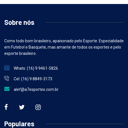
Sobre nós
Como todo bom brasileiro, apaixonado pelo Esporte. Especialidade
em Futebol e Basquete, mas amante de todos os esportes e pelo
esporte brasileiro.
Whats: (16) 9 9461-5826
Cel: (16) 9 8849-3173
alef@a7esportes.com.br
Populares