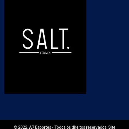
© 2022, A7 Esportes - Todos os direitos reservados. Site