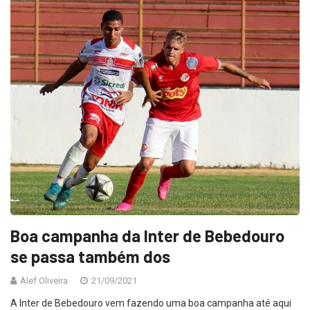
Boa campanha da Inter de Bebedouro
se passa também dos
Alef Oliveira
21/09/2021
A Inter de Bebedouro vem fazendo uma boa campanha até aqui