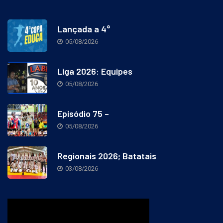
Lançada a 4°
05/08/2026
Liga 2026: Equipes
05/08/2026
Episódio 75 –
05/08/2026
Regionais 2026; Batatais
03/08/2026