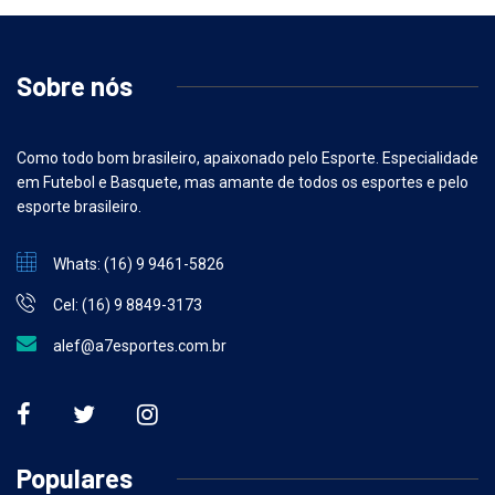
Sobre nós
Como todo bom brasileiro, apaixonado pelo Esporte. Especialidade
em Futebol e Basquete, mas amante de todos os esportes e pelo
esporte brasileiro.
Whats: (16) 9 9461-5826
Cel: (16) 9 8849-3173
alef@a7esportes.com.br
Populares