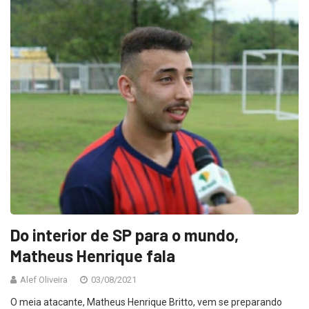
Do interior de SP para o mundo,
Matheus Henrique fala
Alef Oliveira
03/08/2021
O meia atacante, Matheus Henrique Britto, vem se preparando