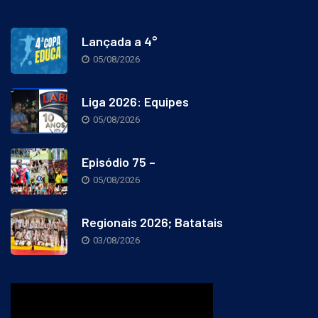
Lançada a 4°
05/08/2026
Liga 2026: Equipes
05/08/2026
Episódio 75 –
05/08/2026
Regionais 2026; Batatais
03/08/2026