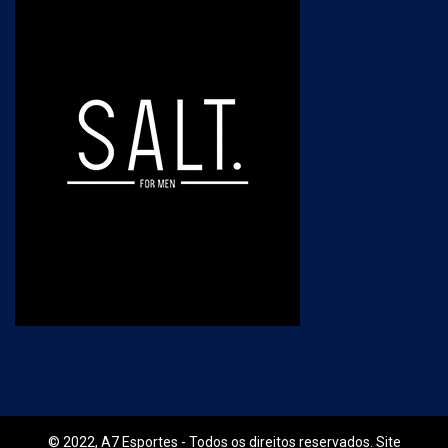
© 2022, A7 Esportes - Todos os direitos reservados. Site