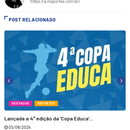
https://a7esportes.com.br/
POST RELACIONADO
DESTAQUE
ESPORTES
Lançada a 4° edição da ‘Copa Educa’...
05/08/2026