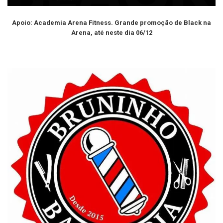
Apoio: Academia Arena Fitness. Grande promoção de Black na
Arena, até neste dia 06/12