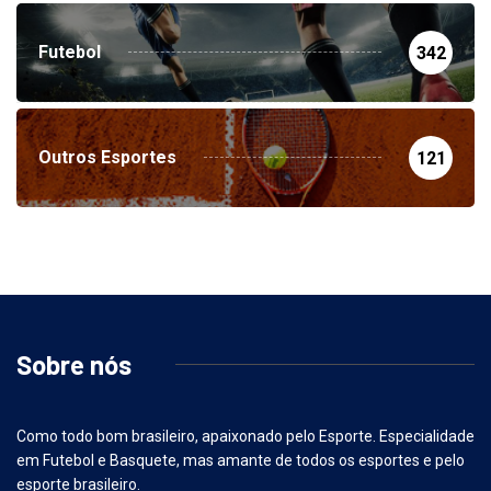
Futebol
342
Outros Esportes
121
Sobre nós
Como todo bom brasileiro, apaixonado pelo Esporte. Especialidade
em Futebol e Basquete, mas amante de todos os esportes e pelo