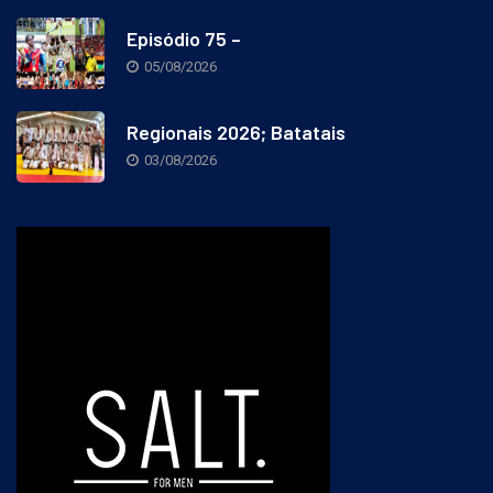
Episódio 75 –
05/08/2026
Regionais 2026; Batatais
03/08/2026